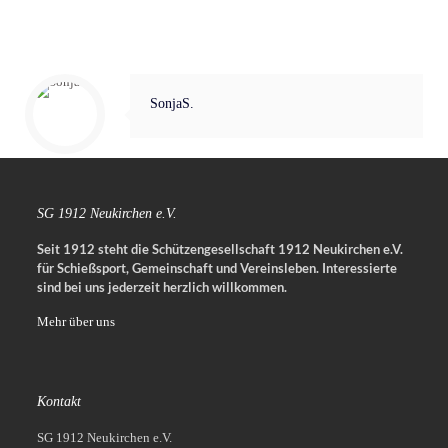
SonjaS.
SG 1912 Neukirchen e.V.
Seit 1912 steht die Schützengesellschaft 1912 Neukirchen e.V.
für Schießsport, Gemeinschaft und Vereinsleben.
Interessierte
sind bei uns jederzeit herzlich willkommen.
Mehr über uns
Kontakt
SG 1912 Neukirchen e.V.