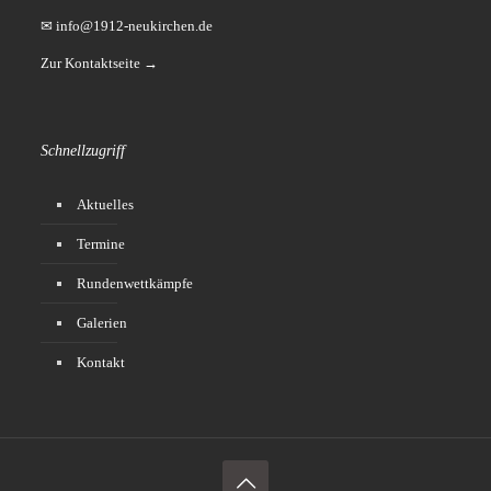
✉ info@1912-neukirchen.de
Zur Kontaktseite →
Schnellzugriff
Aktuelles
Termine
Rundenwettkämpfe
Galerien
Kontakt