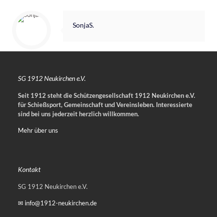
SonjaS.
SG 1912 Neukirchen e.V.
Seit 1912 steht die Schützengesellschaft 1912 Neukirchen e.V.
für Schießsport, Gemeinschaft und Vereinsleben.
Interessierte
sind bei uns jederzeit herzlich willkommen.
Mehr über uns
Kontakt
SG 1912 Neukirchen e.V.
✉ info@1912-neukirchen.de