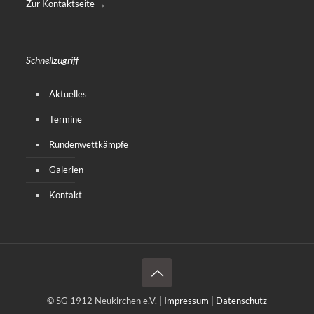
Zur Kontaktseite →
Schnellzugriff
Aktuelles
Termine
Rundenwettkämpfe
Galerien
Kontakt
© SG 1912 Neukirchen e.V. |
Impressum
|
Datenschutz