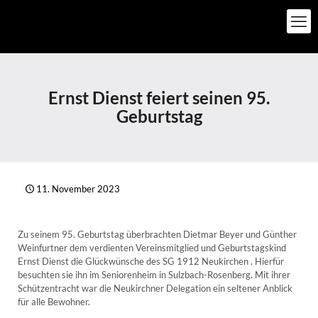
Ernst Dienst feiert seinen 95.
Geburtstag
11. November 2023
Zu seinem 95. Geburtstag überbrachten Dietmar Beyer und Günther
Weinfurtner dem verdienten Vereinsmitglied und Geburtstagskind
Ernst Dienst die Glückwünsche des SG 1912 Neukirchen . Hierfür
besuchten sie ihn im Seniorenheim in Sulzbach-Rosenberg. Mit ihrer
Schützentracht war die Neukirchner Delegation ein seltener Anblick
für alle Bewohner.