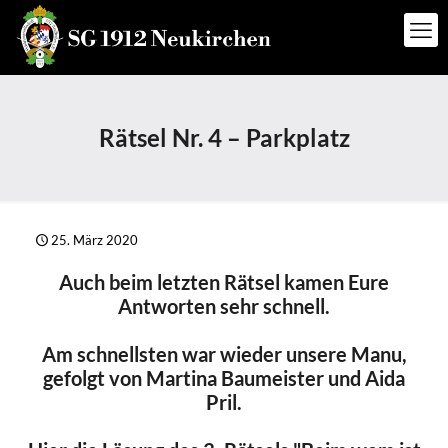
Rätsel Nr. 4 – Parkplatz
25. März 2020
Auch beim letzten Rätsel kamen Eure
Antworten sehr schnell.
Am schnellsten war wieder unsere Manu,
gefolgt von Martina Baumeister und Aida
Pril.