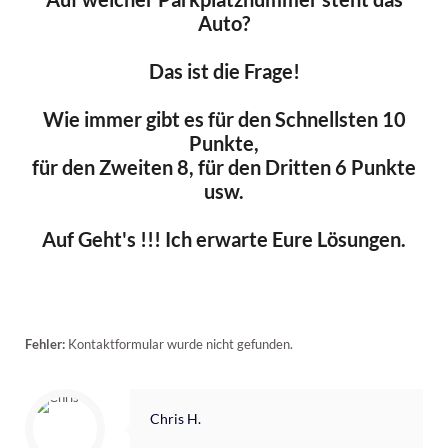
Auto?
Das ist die Frage!
Wie immer gibt es für den Schnellsten 10
Punkte,
für den Zweiten 8, für den Dritten 6 Punkte
usw.
Auf Geht's !!! Ich erwarte Eure Lösungen.
Fehler:
Kontaktformular wurde nicht gefunden.
Chris H.