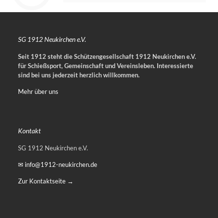
SG 1912 Neukirchen e.V.
Seit 1912 steht die Schützengesellschaft 1912 Neukirchen e.V.
für Schießsport, Gemeinschaft und Vereinsleben.
Interessierte
sind bei uns jederzeit herzlich willkommen.
Mehr über uns
Kontakt
SG 1912 Neukirchen e.V.
✉ info@1912-neukirchen.de
Zur Kontaktseite →