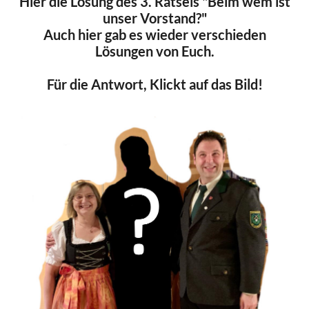
Hier die Lösung des 3. Rätsels "Beim wem ist
unser Vorstand?"
Auch hier gab es wieder verschieden
Lösungen von Euch.
Für die Antwort, Klickt auf das Bild!