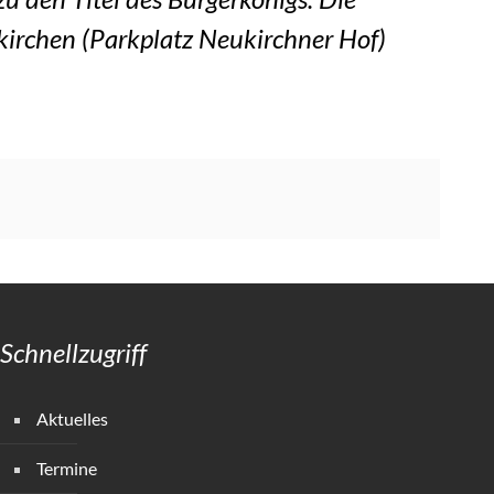
irchen (Parkplatz Neukirchner Hof)
Schnellzugriff
Aktuelles
Termine