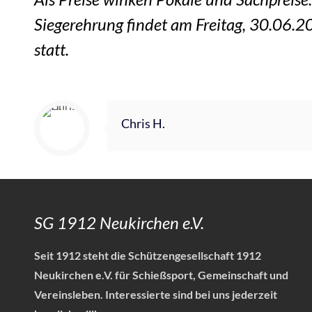
Siegerehrung findet am Freitag, 30.06.
statt.
Chris H.
SG 1912 Neukirchen e.V.
Seit 1912 steht die Schützengesellschaft 1912
Neukirchen e.V. für Schießsport, Gemeinschaft und
Vereinsleben.
Interessierte sind bei uns jederzeit