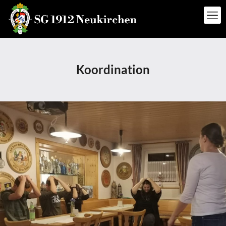
Koordination