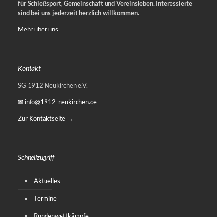
für Schießsport, Gemeinschaft und Vereinsleben.
Interessierte
sind bei uns jederzeit herzlich willkommen.
Mehr über uns
Kontakt
SG 1912 Neukirchen e.V.
✉ info@1912-neukirchen.de
Zur Kontaktseite →
Schnellzugriff
Aktuelles
Termine
Rundenwettkämpfe