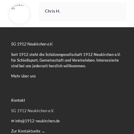
Chris H.
SG 1912 Neukirchen e.V.
Seit 1912 steht die Schützengesellschaft 1912 Neukirchen e.V.
für Schießsport, Gemeinschaft und Vereinsleben.
Interessierte
sind bei uns jederzeit herzlich willkommen.
Mehr über uns
Kontakt
SG 1912 Neukirchen e.V.
✉ info@1912-neukirchen.de
Zur Kontaktseite →