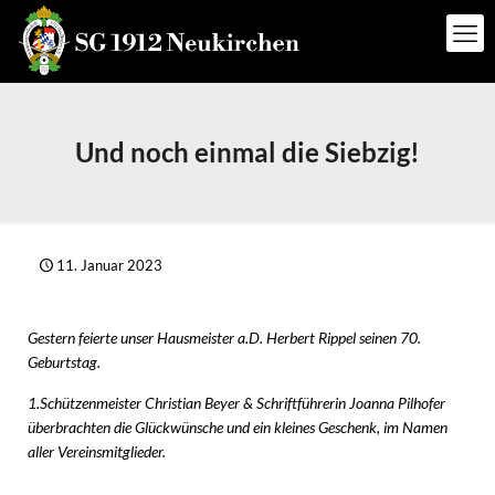
Und noch einmal die Siebzig!
11. Januar 2023
Gestern feierte unser Hausmeister a.D. Herbert Rippel seinen 70.
Geburtstag.
1.Schützenmeister Christian Beyer & Schriftführerin Joanna Pilhofer
überbrachten die Glückwünsche und ein kleines Geschenk, im Namen
aller Vereinsmitglieder.