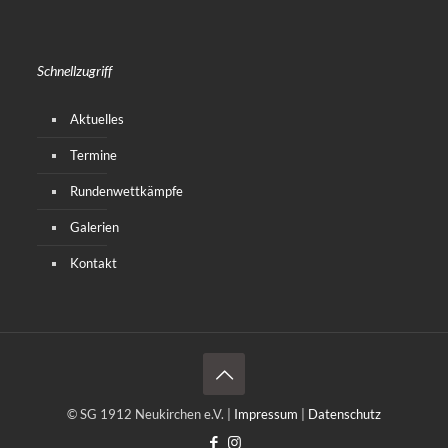
Schnellzugriff
Aktuelles
Termine
Rundenwettkämpfe
Galerien
Kontakt
© SG 1912 Neukirchen e.V. |
Impressum
|
Datenschutz