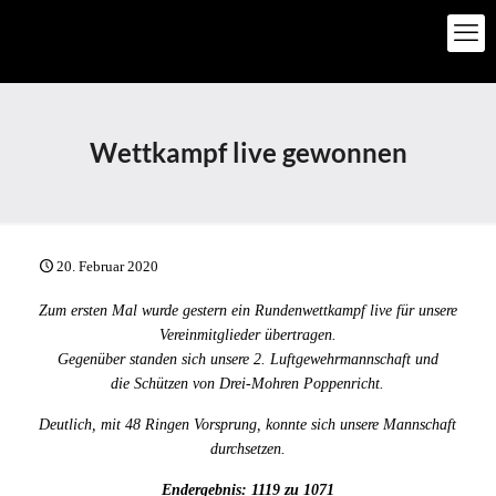
Wettkampf live gewonnen
20. Februar 2020
Zum ersten Mal wurde gestern ein Rundenwettkampf live für unsere
Vereinmitglieder übertragen.
Gegenüber standen sich unsere 2. Luftgewehrmannschaft und
die Schützen von Drei-Mohren Poppenricht.
Deutlich, mit 48 Ringen Vorsprung, konnte sich unsere Mannschaft
durchsetzen.
Endergebnis: 1119 zu 1071