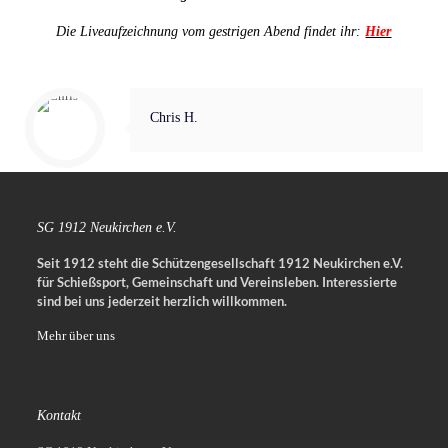
Die Liveaufzeichnung vom gestrigen Abend findet ihr:
Hier
Chris H.
SG 1912 Neukirchen e.V.
Seit 1912 steht die Schützengesellschaft 1912 Neukirchen e.V.
für Schießsport, Gemeinschaft und Vereinsleben.
Interessierte
sind bei uns jederzeit herzlich willkommen.
Mehr über uns
Kontakt