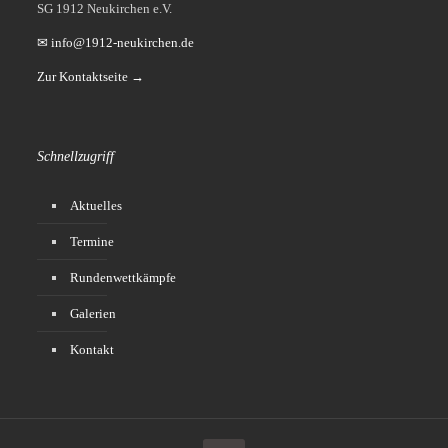
SG 1912 Neukirchen e.V.
✉ info@1912-neukirchen.de
Zur Kontaktseite →
Schnellzugriff
Aktuelles
Termine
Rundenwettkämpfe
Galerien
Kontakt