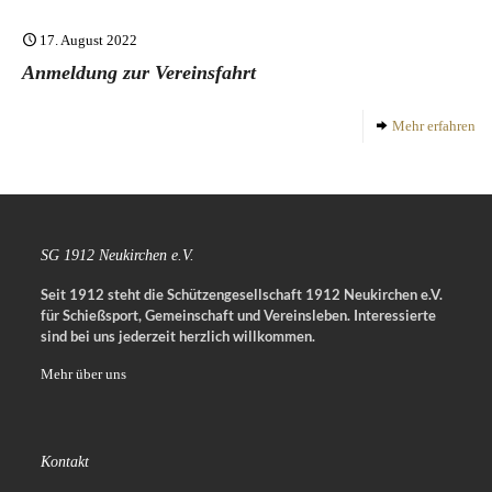
17. August 2022
Anmeldung zur Vereinsfahrt
Mehr erfahren
SG 1912 Neukirchen e.V.
Seit 1912 steht die Schützengesellschaft 1912 Neukirchen e.V.
für Schießsport, Gemeinschaft und Vereinsleben.
Interessierte
sind bei uns jederzeit herzlich willkommen.
Mehr über uns
Kontakt