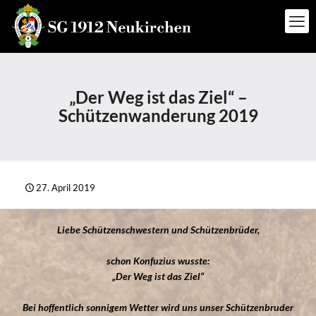
„Der Weg ist das Ziel“ –
Schützenwanderung 2019
27. April 2019
Liebe Schützenschwestern und Schützenbrüder,
schon Konfuzius wusste:
„Der Weg ist das Ziel“
Bei hoffentlich sonnigem Wetter wird uns unser Schützenbruder