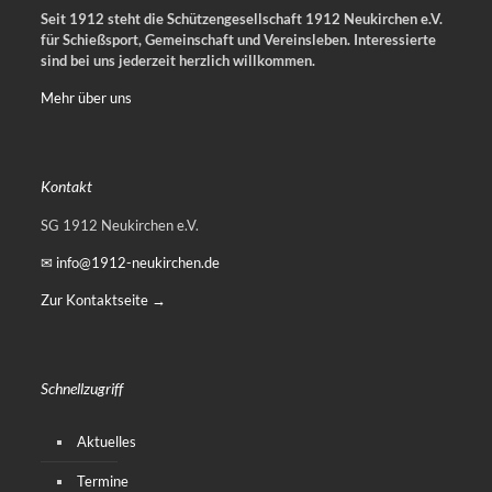
Seit 1912 steht die Schützengesellschaft 1912 Neukirchen e.V.
für Schießsport, Gemeinschaft und Vereinsleben.
Interessierte
sind bei uns jederzeit herzlich willkommen.
Mehr über uns
Kontakt
SG 1912 Neukirchen e.V.
✉ info@1912-neukirchen.de
Zur Kontaktseite →
Schnellzugriff
Aktuelles
Termine