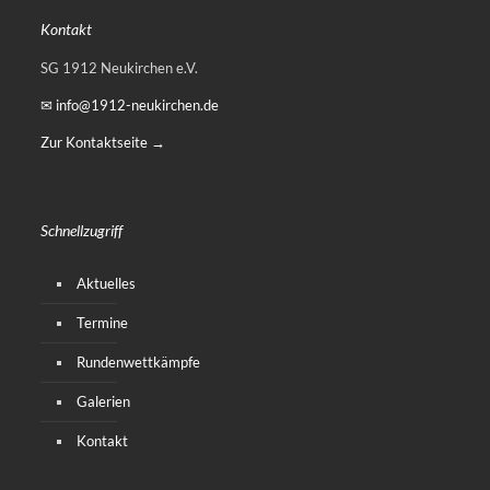
Kontakt
SG 1912 Neukirchen e.V.
✉ info@1912-neukirchen.de
Zur Kontaktseite →
Schnellzugriff
Aktuelles
Termine
Rundenwettkämpfe
Galerien
Kontakt