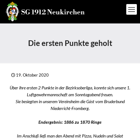
Die ersten Punkte geholt
19. Oktober 2020
Über ihre ersten 2 Punkte in der Bezirksoberliga, konnte sich unsere 1.
Luftgewehrmannschaft am Sonntagabend freuen.
Sie besiegten in unserem Vereinsheim die Gäst vom Bruderbund
Niederricht-Fromberg.
Endergebnis: 1886 zu 1870 Ringe
Im Anschluß ließ man den Abend mit Pizza, Nudeln und Salat