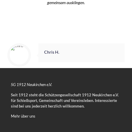
gemeinsam ausklingen.
Chris H.
SG 1912 Neukirchen e.V.
Seit 1912 steht die Schützengesellschaft 1912 Neukirchen e.V.
für Schießsport, Gemeinschaft und Vereinsleben.
Interessierte
sind bei uns jederzeit herzlich willkommen.
Mehr über uns