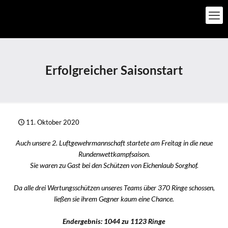
Erfolgreicher Saisonstart
11. Oktober 2020
Auch unsere 2. Luftgewehrmannschaft startete am Freitag in die neue
Rundenwettkampfsaison.
Sie waren zu Gast bei den Schützen von Eichenlaub Sorghof.
Da alle drei Wertungsschützen unseres Teams über 370 Ringe schossen,
ließen sie ihrem Gegner kaum eine Chance.
Endergebnis: 1044 zu 1123 Ringe