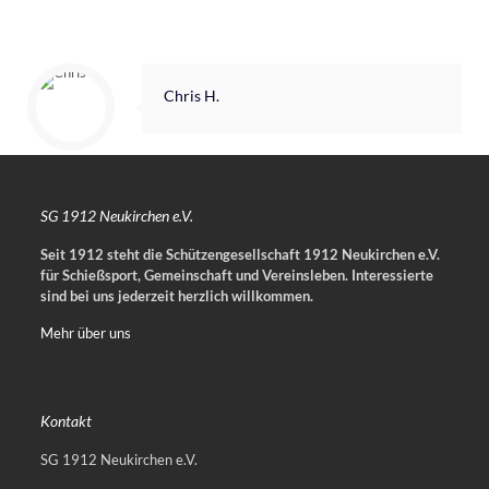
Chris H.
SG 1912 Neukirchen e.V.
Seit 1912 steht die Schützengesellschaft 1912 Neukirchen e.V.
für Schießsport, Gemeinschaft und Vereinsleben.
Interessierte
sind bei uns jederzeit herzlich willkommen.
Mehr über uns
Kontakt
SG 1912 Neukirchen e.V.