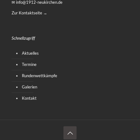
✉ info@1912-neukirchen.de
Zur Kontaktseite →
Schnellzugriff
Aktuelles
Termine
Rundenwettkämpfe
Galerien
Kontakt