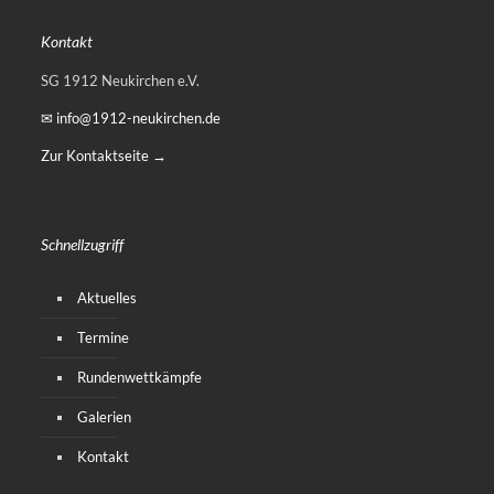
Kontakt
SG 1912 Neukirchen e.V.
✉ info@1912-neukirchen.de
Zur Kontaktseite →
Schnellzugriff
Aktuelles
Termine
Rundenwettkämpfe
Galerien
Kontakt