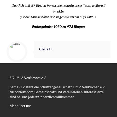
Deutlich, mit 57 Ringen Vorsprung, konnte unser Team weitere 2
Punkte
für die Tabelle holen und liegen weiterhin auf Platz 3.
Endergebnis: 1030 zu 973 Ringen
Chris H.
SG 1912 Neukirchen e.V.
Seit 1912 steht die Schützengesellschaft 1912 Neukirchen e.V.
für Schießsport, Gemeinschaft und Vereinsleben.
Interessierte
sind bei uns jederzeit herzlich willkommen.
Mehr über uns