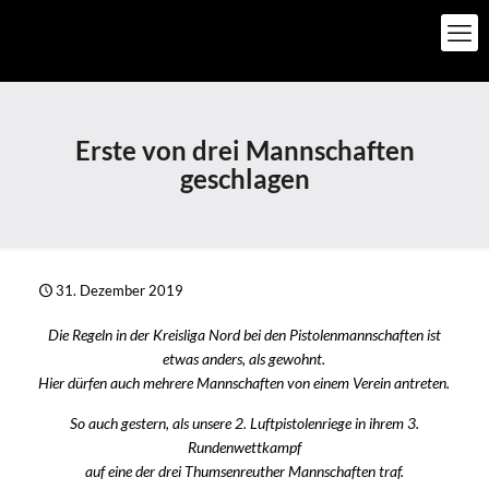
Erste von drei Mannschaften
geschlagen
31. Dezember 2019
Die Regeln in der Kreisliga Nord bei den Pistolenmannschaften ist
etwas anders, als gewohnt.
Hier dürfen auch mehrere Mannschaften von einem Verein antreten.
So auch gestern, als unsere 2. Luftpistolenriege in ihrem 3.
Rundenwettkampf
auf eine der drei Thumsenreuther Mannschaften traf.