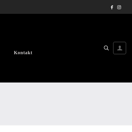
Kontakt