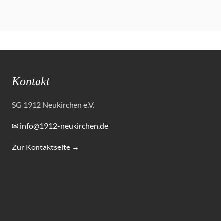
Kontakt
SG 1912 Neukirchen e.V.
✉ info@1912-neukirchen.de
Zur Kontaktseite →