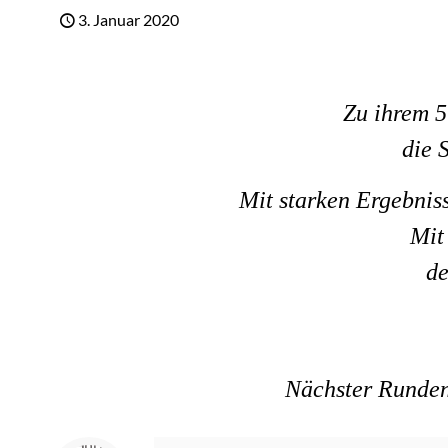
3. Januar 2020
Zu ihrem 5
die 
Mit starken Ergebnis
Mit
de
Nächster Runden