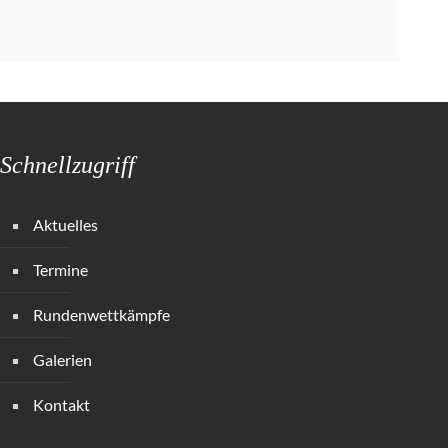
Schnellzugriff
Aktuelles
Termine
Rundenwettkämpfe
Galerien
Kontakt