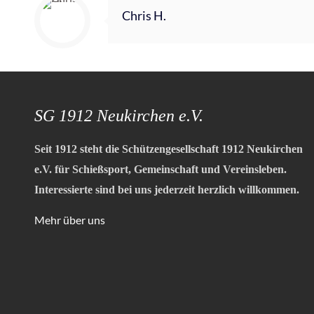
Chris H.
SG 1912 Neukirchen e.V.
Seit 1912 steht die Schützengesellschaft 1912 Neukirchen
e.V. für Schießsport, Gemeinschaft und Vereinsleben.
Interessierte sind bei uns jederzeit herzlich willkommen.
Mehr über uns