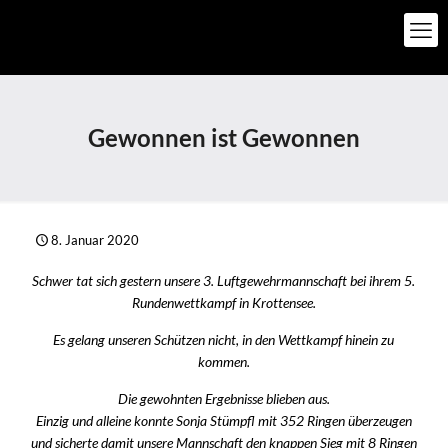
Gewonnen ist Gewonnen
8. Januar 2020
Schwer tat sich gestern unsere 3. Luftgewehrmannschaft bei ihrem 5.
Rundenwettkampf in Krottensee.
Es gelang unseren Schützen nicht, in den Wettkampf hinein zu
kommen.
Die gewohnten Ergebnisse blieben aus.
Einzig und alleine konnte Sonja Stümpfl mit 352 Ringen überzeugen
und sicherte damit unsere Mannschaft den knappen Sieg mit 8 Ringen