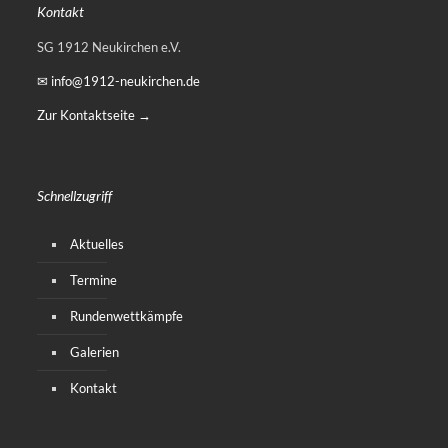
Kontakt
SG 1912 Neukirchen e.V.
✉ info@1912-neukirchen.de
Zur Kontaktseite →
Schnellzugriff
Aktuelles
Termine
Rundenwettkämpfe
Galerien
Kontakt