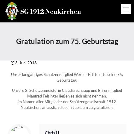
Gratulation zum 75. Geburtstag
3. Juni 2018
Unser langjähriges Schützenmitglied Werner Ertl feierte seine 75.
Geburtstag.
Unsere 2. Schützenmeisterin Claudia Schaupp und Ehrenmitglied
Manfred Felsinger ließen es sich nicht nehmen,
im Namen aller Mitglieder der Schützengesellschaft 1912
Neukirchen, anlässlich diesem Jubiläum zu gratulieren.
Chris H.