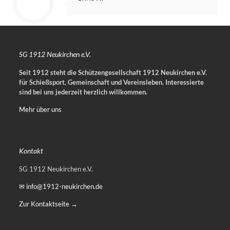
SG 1912 Neukirchen e.V.
Seit 1912 steht die Schützengesellschaft 1912 Neukirchen e.V.
für Schießsport, Gemeinschaft und Vereinsleben.
Interessierte
sind bei uns jederzeit herzlich willkommen.
Mehr über uns
Kontakt
SG 1912 Neukirchen e.V.
✉ info@1912-neukirchen.de
Zur Kontaktseite →