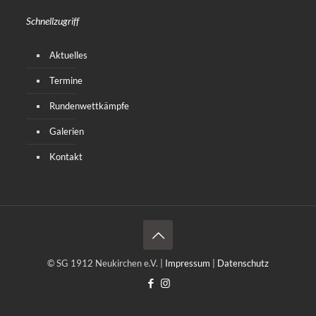
Schnellzugriff
Aktuelles
Termine
Rundenwettkämpfe
Galerien
Kontakt
© SG 1912 Neukirchen e.V. |
Impressum
|
Datenschutz