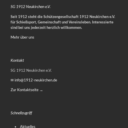
SG 1912 Neukirchen e.V.
Seit 1912 steht die Schützengesellschaft 1912 Neukirchen e.V.
für Schießsport, Gemeinschaft und Vereinsleben.
Interessierte
sind bei uns jederzeit herzlich willkommen.
Mehr über uns
Kontakt
SG 1912 Neukirchen e.V.
✉ info@1912-neukirchen.de
Zur Kontaktseite →
Schnellzugriff
Aktuelles