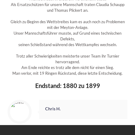
Als Ersatzschützen für unsere Mannschaft traten Claudia Schaupp
und Thomas Plickert an.
Gleich zu Beginn des Wettstreites kam es auch noch zu Problemen
mit der Meyton-Anlage.
Unser Mannschaftsführer musste, auf Grund eines technischen
Defekts,
seinen Schießstand während des Wettkampfes wechseln.
Trotz aller Schwierigkeiten meisterte unser Team ihr Turnier
hervorragend.
Am Ende reichte es trotz alle dem nicht für einen Sieg.
Man verlor, mit 19 Ringen Rückstand, diese letzte Entscheidung.
Endstand: 1880 zu 1899
Chris H.