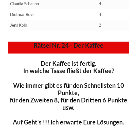
Claudia Schaupp
4
Dietmar Beyer
4
Jens Kolb
2
Rätsel Nr. 24 - Der Kaffee
Der Kaffee ist fertig.
In welche Tasse fließt der Kaffee?
Wie immer gibt es für den Schnellsten 10
Punkte,
für den Zweiten 8, für den Dritten 6 Punkte
usw.
Auf Geht's !!! Ich erwarte Eure Lösungen.