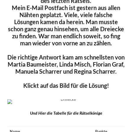
des letzten Rätsels.
Mein E-Mail Postfach ist gestern aus allen
Nähten geplatzt. Viele, viele falsche
Lösungen kamen da herein. Man musste
schon ganz genau hinsehen, um alle Dreiecke
zu finden. War man endlich soweit, so fing
man wieder von vorne an zu zählen.
Die richtige Antwort kam am schnellsten von
Martia Baumeister, Linda Misch, Florian Graf,
Manuela Scharrer und Regina Scharrer.
Klickt auf das Bild für die Lösung!
Und Hier die Tabelle für die Rätselkönige
Name
Punkte