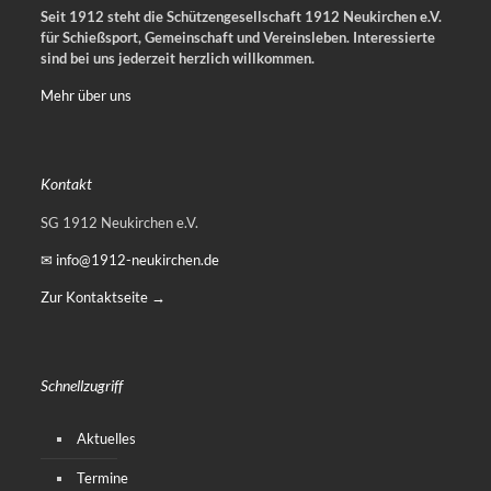
Seit 1912 steht die Schützengesellschaft 1912 Neukirchen e.V.
für Schießsport, Gemeinschaft und Vereinsleben.
Interessierte
sind bei uns jederzeit herzlich willkommen.
Mehr über uns
Kontakt
SG 1912 Neukirchen e.V.
✉ info@1912-neukirchen.de
Zur Kontaktseite →
Schnellzugriff
Aktuelles
Termine