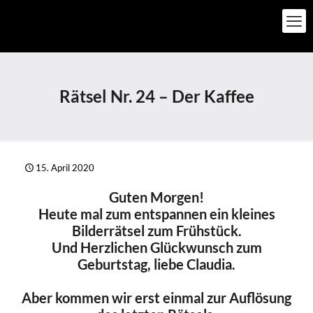
Rätsel Nr. 24 – Der Kaffee
15. April 2020
Guten Morgen!
Heute mal zum entspannen ein kleines
Bilderrätsel zum Frühstück.
Und Herzlichen Glückwunsch zum
Geburtstag, liebe Claudia.
Aber kommen wir erst einmal zur Auflösung