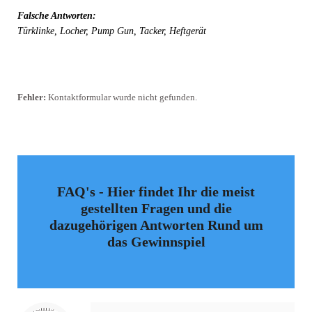
Falsche Antworten:
Türklinke, Locher, Pump Gun, Tacker, Heftgerät
Fehler:
Kontaktformular wurde nicht gefunden.
FAQ's - Hier findet Ihr die meist
gestellten Fragen und die
dazugehörigen Antworten Rund um
das Gewinnspiel