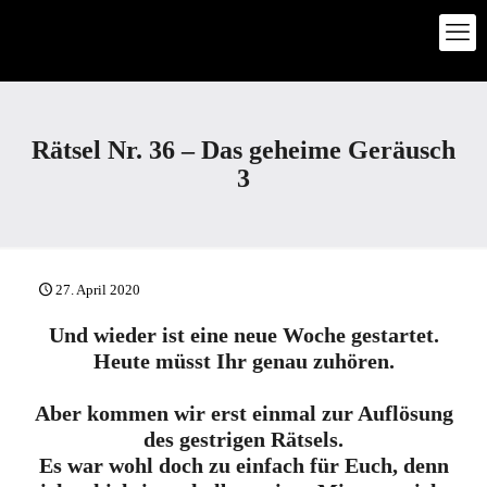
Rätsel Nr. 36 – Das geheime Geräusch
3
27. April 2020
Und wieder ist eine neue Woche gestartet.
Heute müsst Ihr genau zuhören.
Aber kommen wir erst einmal zur Auflösung
des gestrigen Rätsels.
Es war wohl doch zu einfach für Euch, denn