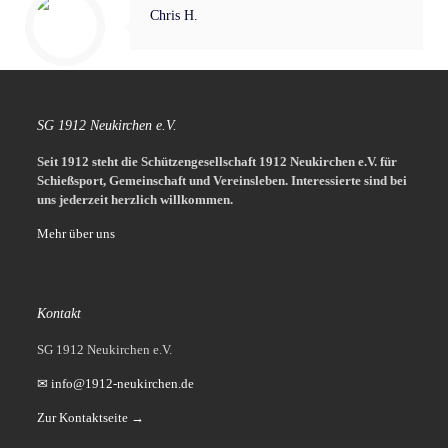
Chris H.
SG 1912 Neukirchen e.V.
Seit 1912 steht die Schützengesellschaft 1912 Neukirchen e.V. für
Schießsport, Gemeinschaft und Vereinsleben.
Interessierte sind bei
uns jederzeit herzlich willkommen.
Mehr über uns
Kontakt
SG 1912 Neukirchen e.V.
✉ info@1912-neukirchen.de
Zur Kontaktseite →