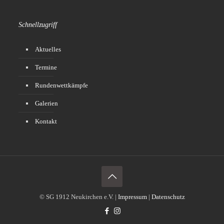
Schnellzugriff
Aktuelles
Termine
Rundenwettkämpfe
Galerien
Kontakt
© SG 1912 Neukirchen e.V. |
Impressum
|
Datenschutz