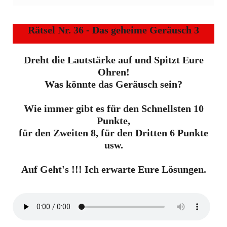
Rätsel Nr. 36 - Das geheime Geräusch 3
Dreht die Lautstärke auf und Spitzt Eure
Ohren!
Was könnte das Geräusch sein?
Wie immer gibt es für den Schnellsten 10
Punkte,
für den Zweiten 8, für den Dritten 6 Punkte
usw.
Auf Geht's !!! Ich erwarte Eure Lösungen.