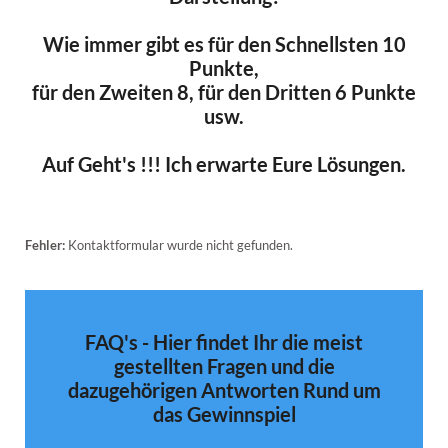
Wie immer gibt es für den Schnellsten 10
Punkte,
für den Zweiten 8, für den Dritten 6 Punkte
usw.
Auf Geht's !!! Ich erwarte Eure Lösungen.
Fehler:
Kontaktformular wurde nicht gefunden.
FAQ's - Hier findet Ihr die meist
gestellten Fragen und die
dazugehörigen Antworten Rund um
das Gewinnspiel