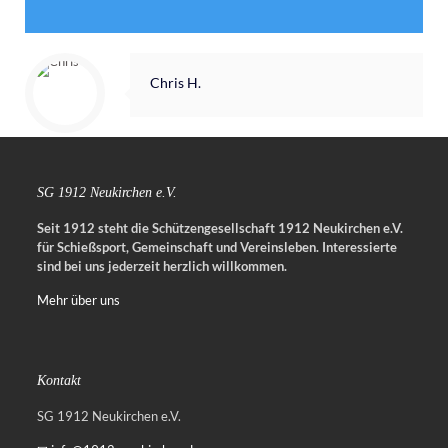
Chris H.
SG 1912 Neukirchen e.V.
Seit 1912 steht die Schützengesellschaft 1912 Neukirchen e.V.
für Schießsport, Gemeinschaft und Vereinsleben.
Interessierte
sind bei uns jederzeit herzlich willkommen.
Mehr über uns
Kontakt
SG 1912 Neukirchen e.V.