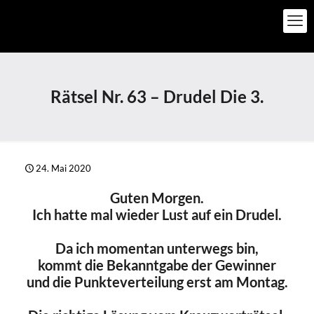
Rätsel Nr. 63 – Drudel Die 3.
24. Mai 2020
Guten Morgen.
Ich hatte mal wieder Lust auf ein Drudel.
Da ich momentan unterwegs bin,
kommt die Bekanntgabe der Gewinner
und die Punkteverteilung erst am Montag.