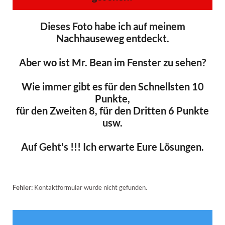
Dieses Foto habe ich auf meinem
Nachhauseweg entdeckt.
Aber wo ist Mr. Bean im Fenster zu sehen?
Wie immer gibt es für den Schnellsten 10
Punkte,
für den Zweiten 8, für den Dritten 6 Punkte
usw.
Auf Geht's !!! Ich erwarte Eure Lösungen.
Fehler:
Kontaktformular wurde nicht gefunden.