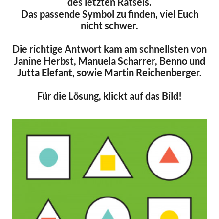
des letzten Rätsels.
Das passende Symbol zu finden, viel Euch
nicht schwer.
Die richtige Antwort kam am schnellsten von
Janine Herbst, Manuela Scharrer, Benno und
Jutta Elefant, sowie Martin Reichenberger.
Für die Lösung, klickt auf das Bild!