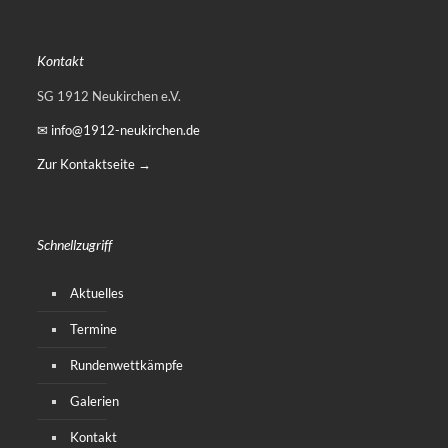
Kontakt
SG 1912 Neukirchen e.V.
✉ info@1912-neukirchen.de
Zur Kontaktseite →
Schnellzugriff
Aktuelles
Termine
Rundenwettkämpfe
Galerien
Kontakt