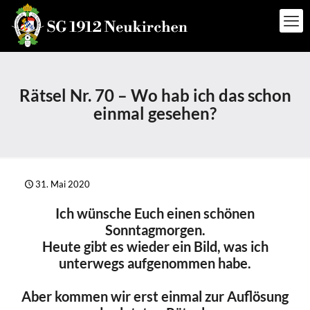
Rätsel Nr. 70 – Wo hab ich das schon
einmal gesehen?
31. Mai 2020
Ich wünsche Euch einen schönen
Sonntagmorgen.
Heute gibt es wieder ein Bild, was ich
unterwegs aufgenommen habe.
Aber kommen wir erst einmal zur Auflösung