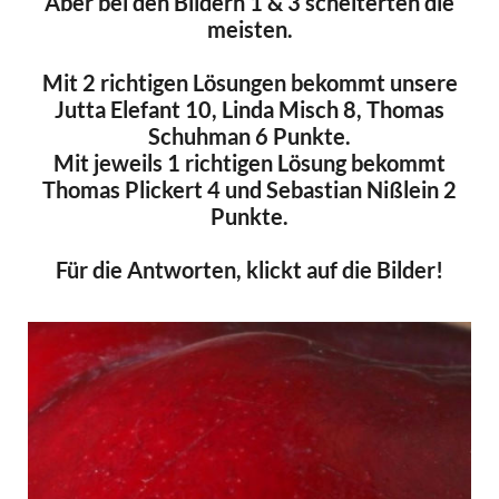
Aber bei den Bildern 1 & 3 scheiterten die
meisten.
Mit 2 richtigen Lösungen bekommt unsere
Jutta Elefant 10, Linda Misch 8, Thomas
Schuhman 6 Punkte.
Mit jeweils 1 richtigen Lösung bekommt
Thomas Plickert 4 und Sebastian Nißlein 2
Punkte.
Für die Antworten, klickt auf die Bilder!