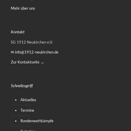
Mehr über uns
Kontakt
SG 1912 Neukirchen e.V.
✉ info@1912-neukirchen.de
Zur Kontaktseite →
Schnellzugriff
Aktuelles
Termine
Rundenwettkämpfe