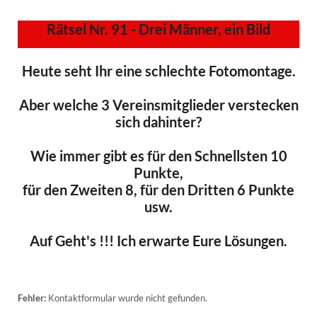
Rätsel Nr. 91 - Drei Männer, ein Bild
Heute seht Ihr eine schlechte Fotomontage.
Aber welche 3 Vereinsmitglieder verstecken
sich dahinter?
Wie immer gibt es für den Schnellsten 10
Punkte,
für den Zweiten 8, für den Dritten 6 Punkte
usw.
Auf Geht's !!! Ich erwarte Eure Lösungen.
Fehler:
Kontaktformular wurde nicht gefunden.