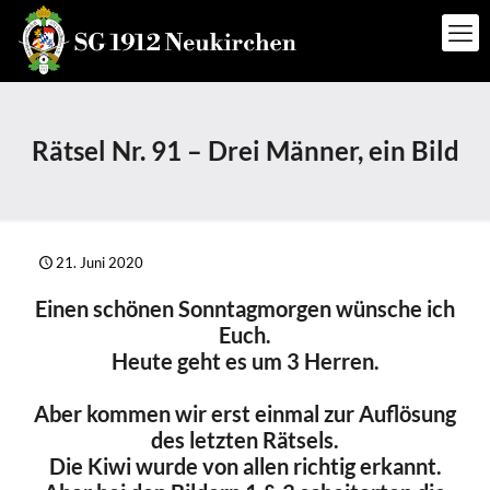
Rätsel Nr. 91 – Drei Männer, ein Bild
21. Juni 2020
Einen schönen Sonntagmorgen wünsche ich
Euch.
Heute geht es um 3 Herren.
Aber kommen wir erst einmal zur Auflösung
des letzten Rätsels.
Die Kiwi wurde von allen richtig erkannt.