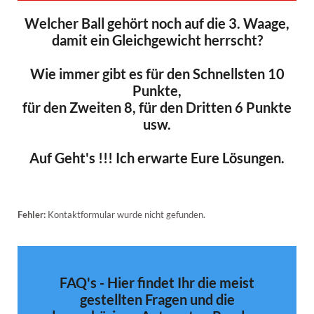
Welcher Ball gehört noch auf die 3. Waage,
damit ein Gleichgewicht herrscht?
Wie immer gibt es für den Schnellsten 10
Punkte,
für den Zweiten 8, für den Dritten 6 Punkte
usw.
Auf Geht's !!! Ich erwarte Eure Lösungen.
Fehler:
Kontaktformular wurde nicht gefunden.
FAQ's - Hier findet Ihr die meist
gestellten Fragen und die