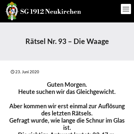
Rätsel Nr. 93 – Die Waage
23. Juni 2020
Guten Morgen.
Heute suchen wir das Gleichgewicht.
Aber kommen wir erst einmal zur Auflösung
des letzten Rätsels.
Gefragt wurde, wie lange die Schnur im Glas
ist.