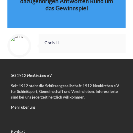
dazugehörigen Antworten Rund um
das Gewinnspiel
Chris H.
SG 1912 Neukirchen e.V.
Seit 1912 steht die Schützengesellschaft 1912 Neukirchen e.V.
für Schießsport, Gemeinschaft und Vereinsleben.
Interessierte
sind bei uns jederzeit herzlich willkommen.
Mehr über uns
Kontakt