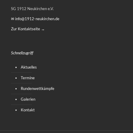
SG 1912 Neukirchen e.V.
✉ info@1912-neukirchen.de
Zur Kontaktseite →
Schnellzugriff
Aktuelles
Termine
Rundenwettkämpfe
Galerien
Kontakt