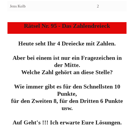
Jens Kolb
2
Rätsel Nr. 95 - Das Zahlendreieck
Heute seht Ihr 4 Dreiecke mit Zahlen.
Aber bei einem ist nur ein Fragezeichen in
der Mitte.
Welche Zahl gehört an diese Stelle?
Wie immer gibt es für den Schnellsten 10
Punkte,
für den Zweiten 8, für den Dritten 6 Punkte
usw.
Auf Geht's !!! Ich erwarte Eure Lösungen.