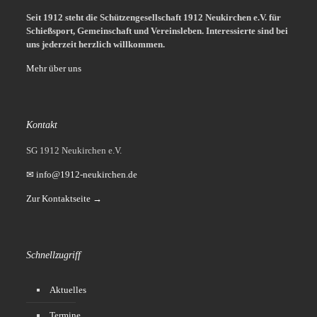
Seit 1912 steht die Schützengesellschaft 1912 Neukirchen e.V. für
Schießsport, Gemeinschaft und Vereinsleben.
Interessierte sind bei
uns jederzeit herzlich willkommen.
Mehr über uns
Kontakt
SG 1912 Neukirchen e.V.
✉ info@1912-neukirchen.de
Zur Kontaktseite →
Schnellzugriff
Aktuelles
Termine