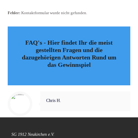
Fehler:
Kontaktformular wurde nicht gefunden.
FAQ's - Hier findet Ihr die meist
gestellten Fragen und die
dazugehörigen Antworten Rund um
das Gewinnspiel
Chris H.
SG 1912 Neukirchen e.V.