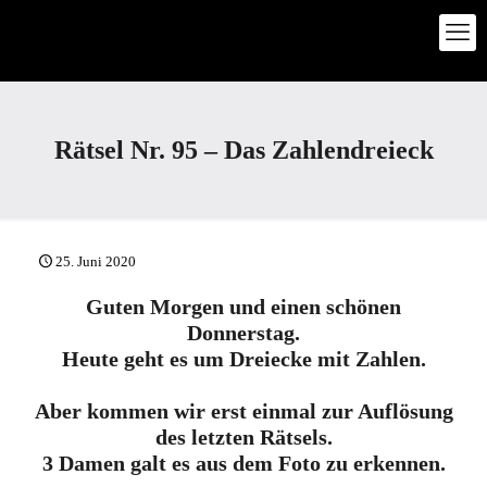
Rätsel Nr. 95 – Das Zahlendreieck
25. Juni 2020
Guten Morgen und einen schönen
Donnerstag.
Heute geht es um Dreiecke mit Zahlen.
Aber kommen wir erst einmal zur Auflösung
des letzten Rätsels.
3 Damen galt es aus dem Foto zu erkennen.