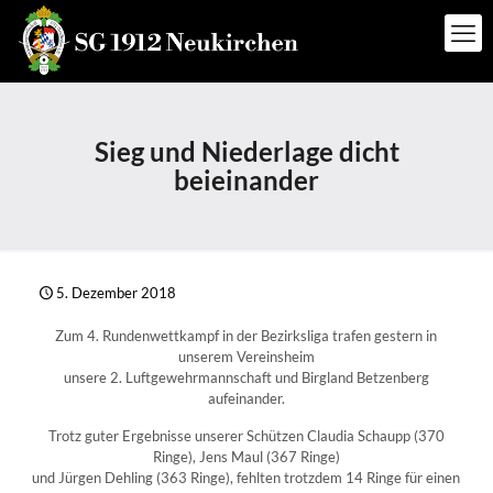
Sieg und Niederlage dicht
beieinander
5. Dezember 2018
Zum 4. Rundenwettkampf in der Bezirksliga trafen gestern in
unserem Vereinsheim
unsere 2. Luftgewehrmannschaft und Birgland Betzenberg
aufeinander.
Trotz guter Ergebnisse unserer Schützen Claudia Schaupp (370
Ringe), Jens Maul (367 Ringe)
und Jürgen Dehling (363 Ringe), fehlten trotzdem 14 Ringe für einen