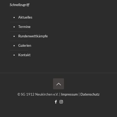
Schnellzugriff
Aktuelles
Termine
Rundenwettkämpfe
Galerien
Kontakt
© SG 1912 Neukirchen e.V. |
Impressum
|
Datenschutz