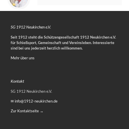
SG 1912 Neukirchen e.V.
Seit 1912 steht die Schützengesellschaft 1912 Neukirchen e.V.
für Schießsport, Gemeinschaft und Vereinsleben.
Interessierte
sind bei uns jederzeit herzlich willkommen.
Mehr über uns
Kontakt
SG 1912 Neukirchen e.V.
✉ info@1912-neukirchen.de
Zur Kontaktseite →