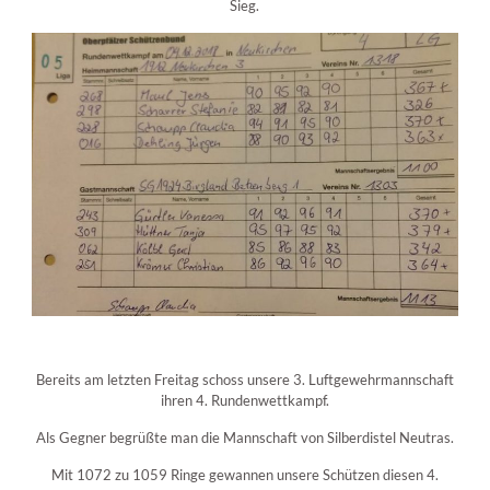
Sieg.
Bereits am letzten Freitag schoss unsere 3. Luftgewehrmannschaft
ihren 4. Rundenwettkampf.
Als Gegner begrüßte man die Mannschaft von Silberdistel Neutras.
Mit 1072 zu 1059 Ringe gewannen unsere Schützen diesen 4.