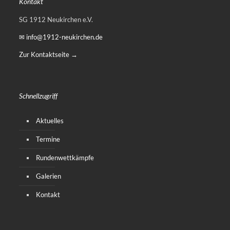
Kontakt
SG 1912 Neukirchen e.V.
✉ info@1912-neukirchen.de
Zur Kontaktseite →
Schnellzugriff
Aktuelles
Termine
Rundenwettkämpfe
Galerien
Kontakt