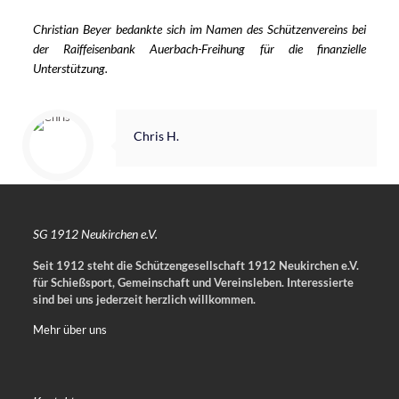
Christian Beyer bedankte sich im Namen des Schützenvereins bei
der Raiffeisenbank Auerbach-Freihung für die finanzielle
Unterstützung.
Chris H.
SG 1912 Neukirchen e.V.
Seit 1912 steht die Schützengesellschaft 1912 Neukirchen e.V.
für Schießsport, Gemeinschaft und Vereinsleben.
Interessierte
sind bei uns jederzeit herzlich willkommen.
Mehr über uns