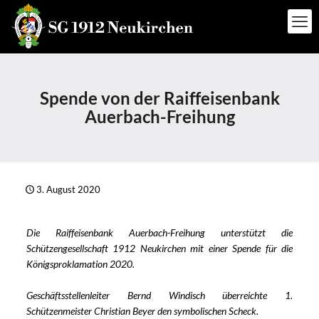
Spende von der Raiffeisenbank
Auerbach-Freihung
3. August 2020
Die Raiffeisenbank Auerbach-Freihung unterstützt die
Schützengesellschaft 1912 Neukirchen mit einer Spende für die
Königsproklamation 2020.
Geschäftsstellenleiter Bernd Windisch überreichte 1.
Schützenmeister Christian Beyer den symbolischen Scheck.