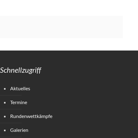
Schnellzugriff
Aktuelles
Termine
Rundenwettkämpfe
Galerien