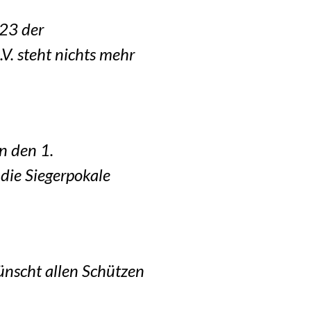
23 der
V. steht nichts mehr
n den 1.
die Siegerpokale
ünscht allen Schützen