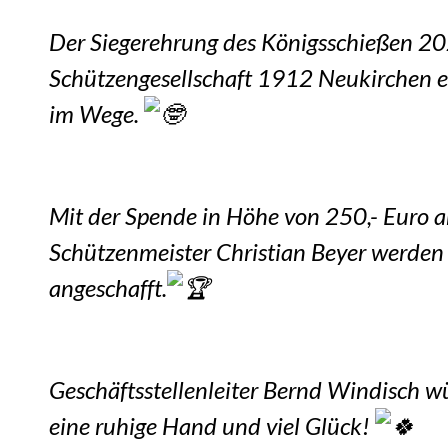
Der Siegerehrung des Königsschießen 20
Schützengesellschaft 1912 Neukirchen e.
im Wege.
Mit der Spende in Höhe von 250,- Euro a
Schützenmeister Christian Beyer werden 
angeschafft.
Geschäftsstellenleiter Bernd Windisch w
eine ruhige Hand und viel Glück!