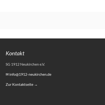
Kontakt
SG 1912 Neukirchen e.V.
✉ info@1912-neukirchen.de
Zur Kontaktseite →