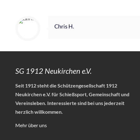
Chris H.
SG 1912 Neukirchen e.V.
Seit 1912 steht die Schützengesellschaft 1912
Neukirchen e.V. für Schießsport, Gemeinschaft und
Vereinsleben.
Interessierte sind bei uns jederzeit
herzlich willkommen.
Mehr über uns