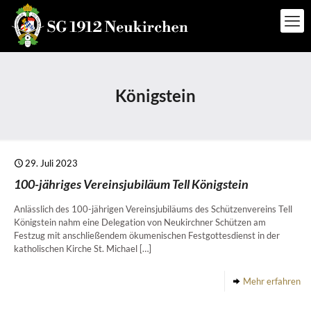
Königstein
29. Juli 2023
100-jähriges Vereinsjubiläum Tell Königstein
Anlässlich des 100-jährigen Vereinsjubiläums des Schützenvereins Tell
Königstein nahm eine Delegation von Neukirchner Schützen am
Festzug mit anschließendem ökumenischen Festgottesdienst in der
katholischen Kirche St. Michael
[…]
Mehr erfahren