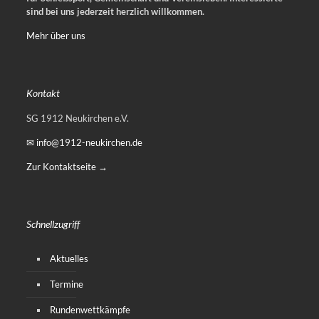
sind bei uns jederzeit herzlich willkommen.
Mehr über uns
Kontakt
SG 1912 Neukirchen e.V.
✉ info@1912-neukirchen.de
Zur Kontaktseite →
Schnellzugriff
Aktuelles
Termine
Rundenwettkämpfe