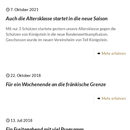
7. Oktober 2021
Auch die Altersklasse startet in die neue Saison
Mit nur 3 Schützen startete gestern unsere Altersklasse gegen die
Schützen von Königstein in die neue Rundenwettkampfsaison.
Geschossen wurde im neuen Vereinsheim von Tell Königstein.
Mehr erfahren
22. Oktober 2018
Für ein Wochenende an die fränkische Grenze
Mehr erfahren
13. Juli 2018
Ein Freitagabend mit viel Programm