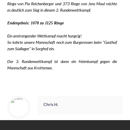
Ringe von Pia Reichenberger und 373 Ringe von Jens Maul reichte
es deutlich zum Sieg in diesem 2. Rundenwettkampf.
Endergebnis: 1078 zu 1125 Ringe
Ein anstrengender Wettkampf macht hungrig!
So kehrte unsere Mannschaft noch zum Burgeressen beim "Gasthof
zum Südlager" in Sorghof ein.
Der 3. Rundenwettkampf ist dann ein Heimkampf gegen die
Mannschaft aus Krottensee.
Chris H.