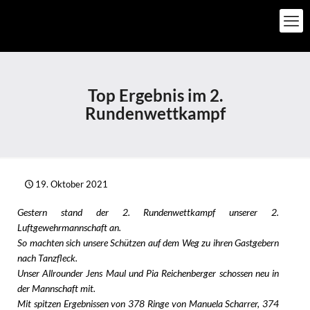
Top Ergebnis im 2.
Rundenwettkampf
19. Oktober 2021
Gestern stand der 2. Rundenwettkampf unserer 2.
Luftgewehrmannschaft an.
So machten sich unsere Schützen auf dem Weg zu ihren Gastgebern
nach Tanzfleck.
Unser Allrounder Jens Maul und Pia Reichenberger schossen neu in
der Mannschaft mit.
Mit spitzen Ergebnissen von 378 Ringe von Manuela Scharrer, 374