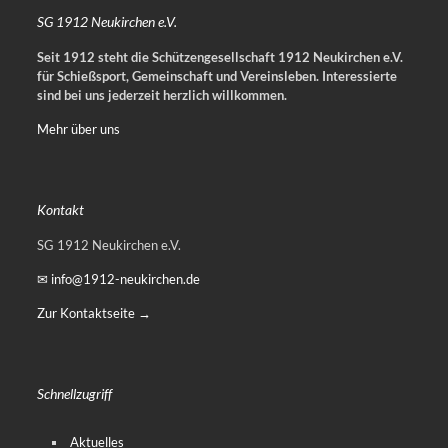
SG 1912 Neukirchen e.V.
Seit 1912 steht die Schützengesellschaft 1912 Neukirchen e.V.
für Schießsport, Gemeinschaft und Vereinsleben.
Interessierte
sind bei uns jederzeit herzlich willkommen.
Mehr über uns
Kontakt
SG 1912 Neukirchen e.V.
✉ info@1912-neukirchen.de
Zur Kontaktseite →
Schnellzugriff
Aktuelles