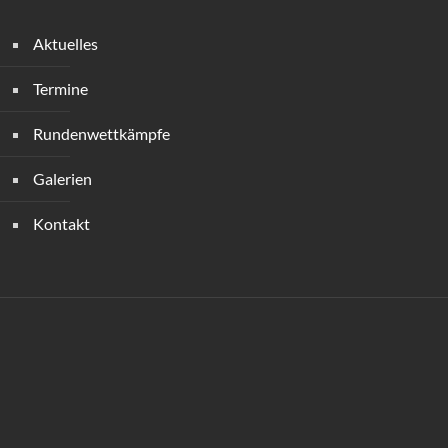
Aktuelles
Termine
Rundenwettkämpfe
Galerien
Kontakt