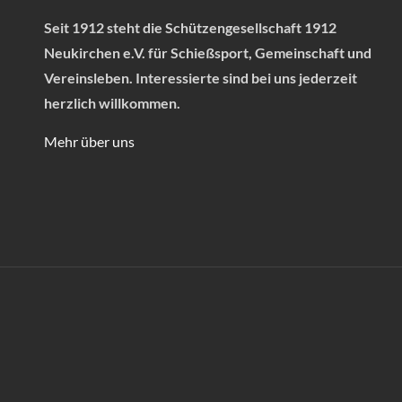
Seit 1912 steht die Schützengesellschaft 1912
Neukirchen e.V. für Schießsport, Gemeinschaft und
Vereinsleben.
Interessierte sind bei uns jederzeit
herzlich willkommen.
Mehr über uns