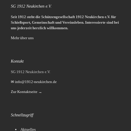
SG 1912 Neukirchen e.V.
Seit 1912 steht die Schützengesellschaft 1912 Neukirchen e.V. für
Schießsport, Gemeinschaft und Vereinsleben.
Interessierte sind bei
uns jederzeit herzlich willkommen.
Mehr über uns
Kontakt
SG 1912 Neukirchen e.V.
✉ info@1912-neukirchen.de
Zur Kontaktseite →
Schnellzugriff
Aktuelles