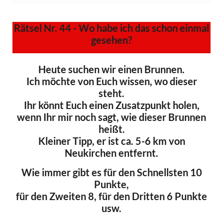
Rätsel Nr. 44 - Wo habe ich das schon einmal
gesehen?
Heute suchen wir einen Brunnen.
Ich möchte von Euch wissen, wo dieser
steht.
Ihr könnt Euch einen Zusatzpunkt holen,
wenn Ihr mir noch sagt, wie dieser Brunnen
heißt.
Kleiner Tipp, er ist ca. 5-6 km von
Neukirchen entfernt.
Wie immer gibt es für den Schnellsten 10
Punkte,
für den Zweiten 8, für den Dritten 6 Punkte
usw.