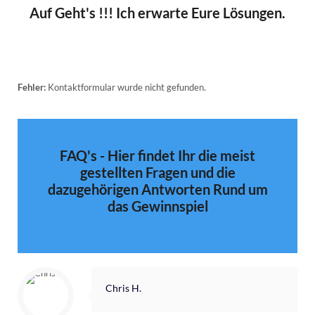
Auf Geht's !!! Ich erwarte Eure Lösungen.
Fehler:
Kontaktformular wurde nicht gefunden.
FAQ's - Hier findet Ihr die meist
gestellten Fragen und die
dazugehörigen Antworten Rund um
das Gewinnspiel
Chris H.