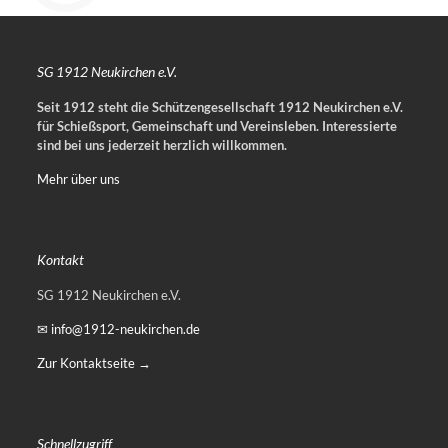
SG 1912 Neukirchen e.V.
Seit 1912 steht die Schützengesellschaft 1912 Neukirchen e.V.
für Schießsport, Gemeinschaft und Vereinsleben.
Interessierte
sind bei uns jederzeit herzlich willkommen.
Mehr über uns
Kontakt
SG 1912 Neukirchen e.V.
✉ info@1912-neukirchen.de
Zur Kontaktseite →
Schnellzugriff