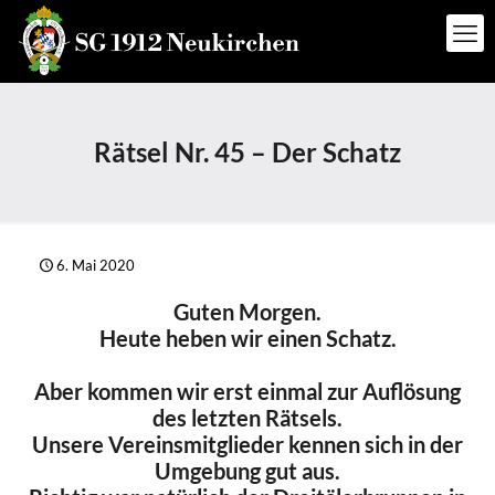
Rätsel Nr. 45 – Der Schatz
6. Mai 2020
Guten Morgen.
Heute heben wir einen Schatz.
Aber kommen wir erst einmal zur Auflösung
des letzten Rätsels.
Unsere Vereinsmitglieder kennen sich in der
Umgebung gut aus.