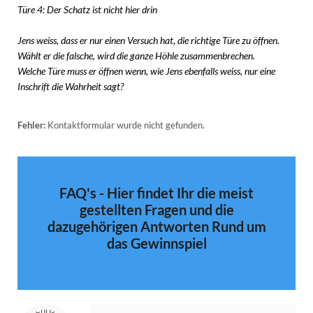
Türe 4: Der Schatz ist nicht hier drin
Jens weiss, dass er nur einen Versuch hat, die richtige Türe zu öffnen.
Wählt er die falsche, wird die ganze Höhle zusammenbrechen.
Welche Türe muss er öffnen wenn, wie Jens ebenfalls weiss, nur eine
Inschrift die Wahrheit sagt?
Fehler:
Kontaktformular wurde nicht gefunden.
FAQ's - Hier findet Ihr die meist
gestellten Fragen und die
dazugehörigen Antworten Rund um
das Gewinnspiel