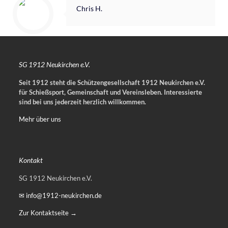
Chris H.
SG 1912 Neukirchen e.V.
Seit 1912 steht die Schützengesellschaft 1912 Neukirchen e.V.
für Schießsport, Gemeinschaft und Vereinsleben.
Interessierte
sind bei uns jederzeit herzlich willkommen.
Mehr über uns
Kontakt
SG 1912 Neukirchen e.V.
✉ info@1912-neukirchen.de
Zur Kontaktseite →