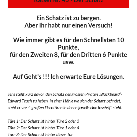
Ein Schatz ist zu bergen.
Aber Ihr habt nur einen Versuch!
Wie immer gibt es für den Schnellsten 10
Punkte,
für den Zweiten 8, für den Dritten 6 Punkte
usw.
Auf Geht's !!! Ich erwarte Eure Lösungen.
Jens steht kurz davor, den Schatz des grossen Piraten „Blackbeard“-
Edward Teach zu heben. In einer Höhle wo sich der Schatz befindet,
steht er vor 4 großen Eisentüren in denen jeweils eine Inschrift steht:
Türe 1: Der Schatz ist hinter Türe 2 oder 3
Türe 2: Der Schatz ist hinter Türe 1 oder 4
Türe 3: Der Schatz ist hinter dieser Tür