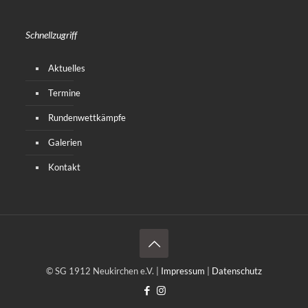
Schnellzugriff
Aktuelles
Termine
Rundenwettkämpfe
Galerien
Kontakt
© SG 1912 Neukirchen e.V. |
Impressum
|
Datenschutz