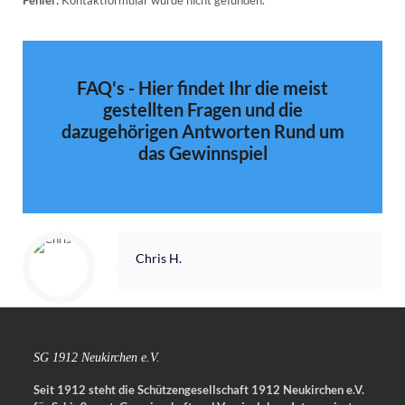
Fehler:
Kontaktformular wurde nicht gefunden.
FAQ's - Hier findet Ihr die meist
gestellten Fragen und die
dazugehörigen Antworten Rund um
das Gewinnspiel
Chris H.
SG 1912 Neukirchen e.V.
Seit 1912 steht die Schützengesellschaft 1912 Neukirchen e.V.