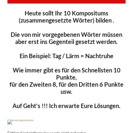
Heute sollt Ihr 10 Kompositums
(zusammengesetzte Wörter) bilden .
Die von mir vorgegebenen Wörter müssen
aber erst ins Gegenteil gesetzt werden.
Ein Beispiel: Tag / Lärm = Nachtruhe
Wie immer gibt es für den Schnellsten 10
Punkte,
für den Zweiten 8, für den Dritten 6 Punkte
usw.
Auf Geht's !!! Ich erwarte Eure Lösungen.