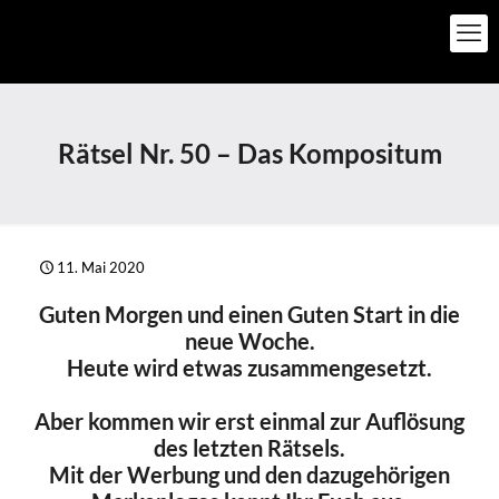
Rätsel Nr. 50 – Das Kompositum
11. Mai 2020
Guten Morgen und einen Guten Start in die
neue Woche.
Heute wird etwas zusammengesetzt.
Aber kommen wir erst einmal zur Auflösung
des letzten Rätsels.
Mit der Werbung und den dazugehörigen