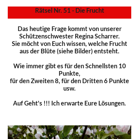
Rätsel Nr. 51 - Die Frucht
Das heutige Frage kommt von unserer
Schützenschwester Regina Scharrer.
Sie möcht von Euch wissen, welche Frucht
aus der Blüte (siehe Bilder) entsteht.
Wie immer gibt es für den Schnellsten 10
Punkte,
für den Zweiten 8, für den Dritten 6 Punkte
usw.
Auf Geht's !!! Ich erwarte Eure Lösungen.