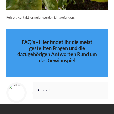
Fehler:
Kontaktformular wurde nicht gefunden.
FAQ's - Hier findet Ihr die meist
gestellten Fragen und die
dazugehörigen Antworten Rund um
das Gewinnspiel
Chris H.