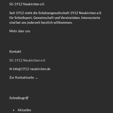
SG 1912 Neukirchen e.V.
Seit 1912 steht die Schützengesellschaft 1912 Neukirchen e.V.
für Schießsport, Gemeinschaft und Vereinsleben.
Interessierte
sind bei uns jederzeit herzlich willkommen.
Mehr über uns
Kontakt
SG 1912 Neukirchen e.V.
✉ info@1912-neukirchen.de
Zur Kontaktseite →
Schnellzugriff
Aktuelles