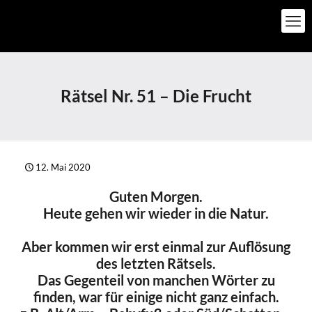
Rätsel Nr. 51 – Die Frucht
12. Mai 2020
Guten Morgen.
Heute gehen wir wieder in die Natur.
Aber kommen wir erst einmal zur Auflösung
des letzten Rätsels.
Das Gegenteil von manchen Wörter zu
finden, war für einige nicht ganz einfach.