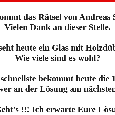
ommt das Rätsel von Andreas 
Vielen Dank an dieser Stelle.
seht heute ein Glas mit Holzdü
Wie viele sind es wohl?
 schnellste bekommt heute die 
wer an der Lösung am nächsten 
eht's !!! Ich erwarte Eure Lös