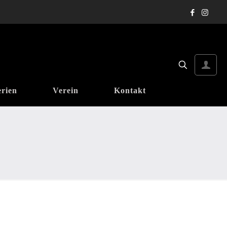
erien
Verein
Kontakt