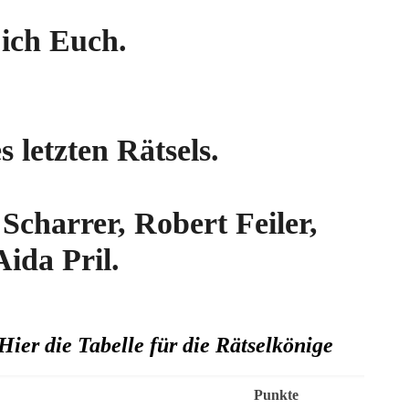
ich Euch.
 letzten Rätsels.
Scharrer, Robert Feiler,
ida Pril.
ier die Tabelle für die Rätselkönige
Punkte