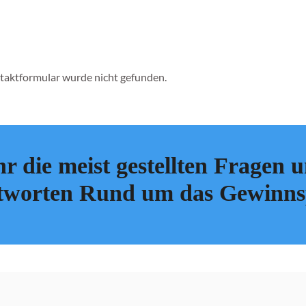
aktformular wurde nicht gefunden.
hr die meist gestellten Fragen
worten Rund um das Gewinns