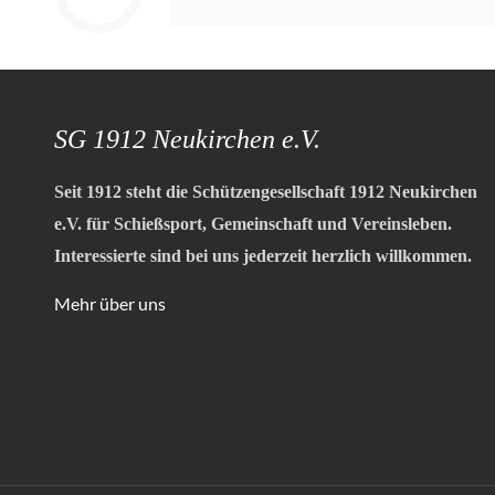
SG 1912 Neukirchen e.V.
Seit 1912 steht die Schützengesellschaft 1912 Neukirchen
e.V. für Schießsport, Gemeinschaft und Vereinsleben.
Interessierte sind bei uns jederzeit herzlich willkommen.
Mehr über uns