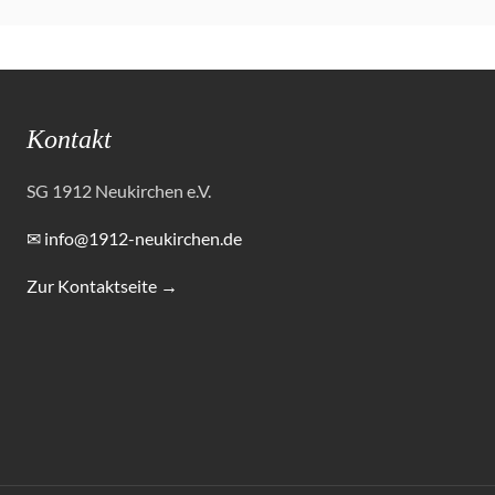
Kontakt
SG 1912 Neukirchen e.V.
✉ info@1912-neukirchen.de
Zur Kontaktseite →