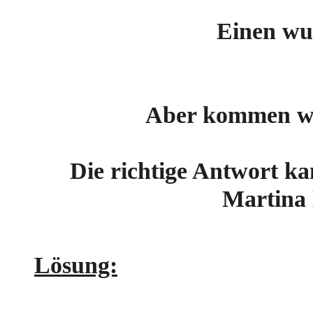
Einen wu
Aber kommen wir 
Die richtige Antwort ka
Martina 
Lösung: