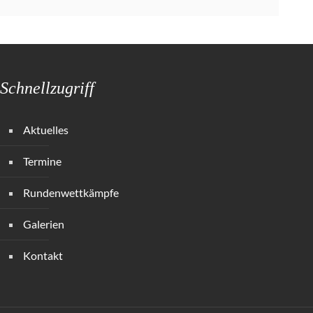
Schnellzugriff
Aktuelles
Termine
Rundenwettkämpfe
Galerien
Kontakt