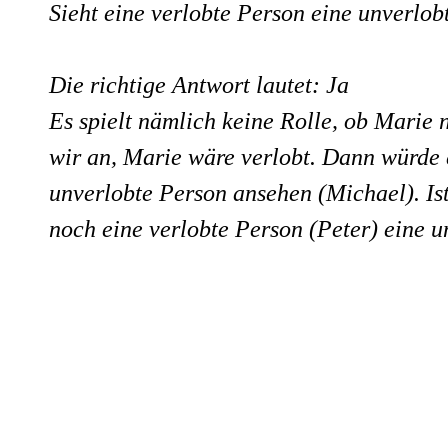
Sieht eine verlobte Person eine unverlob
Die richtige Antwort lautet: Ja
Es spielt nämlich keine Rolle, ob Marie 
wir an, Marie wäre verlobt. Dann würde 
unverlobte Person ansehen (Michael). Is
noch eine verlobte Person (Peter) eine u