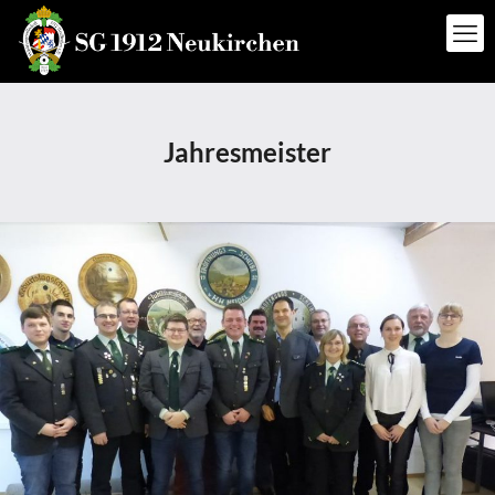
Jahresmeister