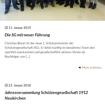
11. Januar 2019
Die SG mit neuer Führung
Christian Beyer ist der neue 1. Schützenmeister der
Schützengesellschaft (SG). Er leitet künftig im bewährten Team den
sportlich anerkannten und gesellschaftlich aktiven Verein als
Nachfolger von
[…]
Mehr erfahren
23. Januar 2018
Jahresversammlung Schützengesellschaft 1912
Neukirchen