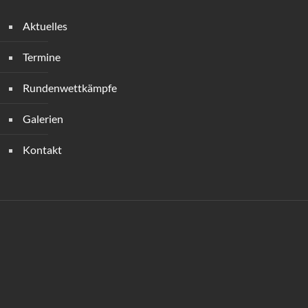
Aktuelles
Termine
Rundenwettkämpfe
Galerien
Kontakt