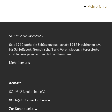
Mehr erfahren
SG 1912 Neukirchen e.V.
Seit 1912 steht die Schützengesellschaft 1912 Neukirchen e.V.
für Schießsport, Gemeinschaft und Vereinsleben.
Interessierte
sind bei uns jederzeit herzlich willkommen.
Mehr über uns
Kontakt
SG 1912 Neukirchen e.V.
✉ info@1912-neukirchen.de
Zur Kontaktseite →