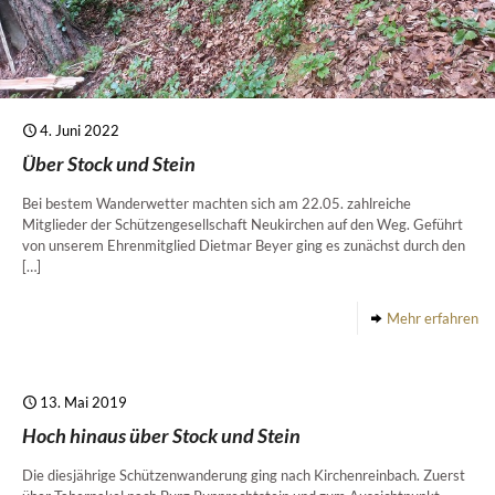
4. Juni 2022
Über Stock und Stein
Bei bestem Wanderwetter machten sich am 22.05. zahlreiche
Mitglieder der Schützengesellschaft Neukirchen auf den Weg. Geführt
von unserem Ehrenmitglied Dietmar Beyer ging es zunächst durch den
[…]
Mehr erfahren
13. Mai 2019
Hoch hinaus über Stock und Stein
Die diesjährige Schützenwanderung ging nach Kirchenreinbach. Zuerst