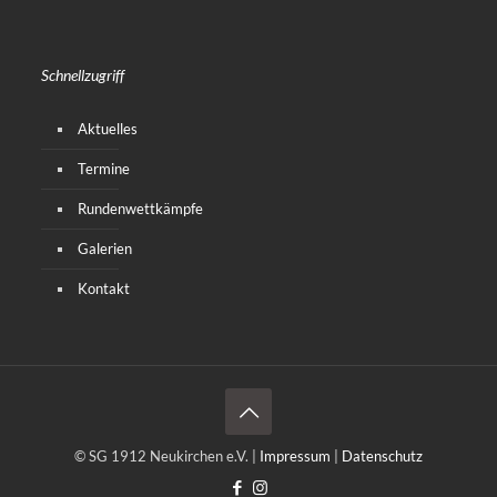
Schnellzugriff
Aktuelles
Termine
Rundenwettkämpfe
Galerien
Kontakt
© SG 1912 Neukirchen e.V. |
Impressum
|
Datenschutz