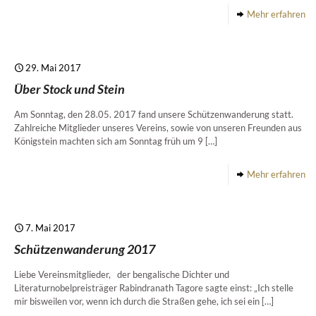
Mehr erfahren
29. Mai 2017
Über Stock und Stein
Am Sonntag, den 28.05. 2017 fand unsere Schützenwanderung statt.
Zahlreiche Mitglieder unseres Vereins, sowie von unseren Freunden aus
Königstein machten sich am Sonntag früh um 9
[…]
Mehr erfahren
7. Mai 2017
Schützenwanderung 2017
Liebe Vereinsmitglieder, der bengalische Dichter und
Literaturnobelpreisträger Rabindranath Tagore sagte einst: „Ich stelle
mir bisweilen vor, wenn ich durch die Straßen gehe, ich sei ein
[…]