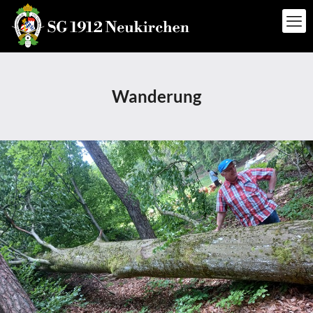
Wanderung