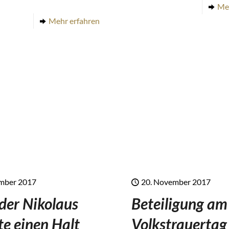
Me
Mehr erfahren
ember 2017
20. November 2017
der Nikolaus
Beteiligung am
e einen Halt
Volkstrauertag