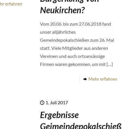
hr erfahren
Neukirchen?
Vom 20.06. bis zum 27.06.2018 fand
unser alljährliches
Gemeindepokalschießen zum 26. Mal
statt. Viele Mitglieder aus anderen
Vereinen und auch ortsansässige
Firmen waren gekommen, um mit
[…]
Mehr erfahren
1. Juli 2017
Ergebnisse
Geimeindepokalschieße