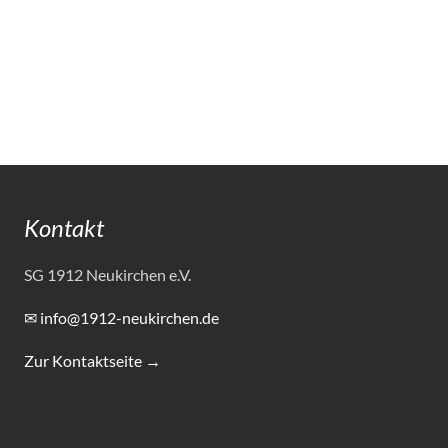
Kontakt
SG 1912 Neukirchen e.V.
✉ info@1912-neukirchen.de
Zur Kontaktseite →