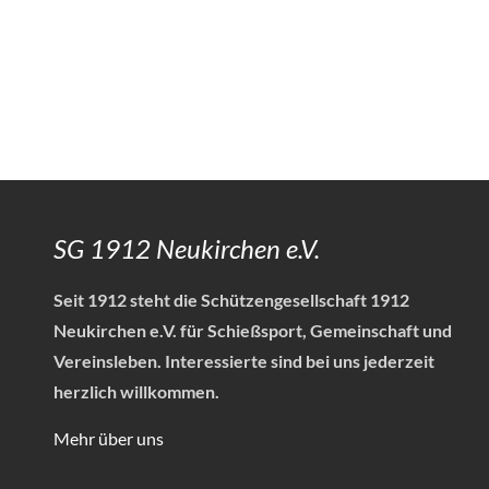
SG 1912 Neukirchen e.V.
Seit 1912 steht die Schützengesellschaft 1912
Neukirchen e.V. für Schießsport, Gemeinschaft und
Vereinsleben.
Interessierte sind bei uns jederzeit
herzlich willkommen.
Mehr über uns