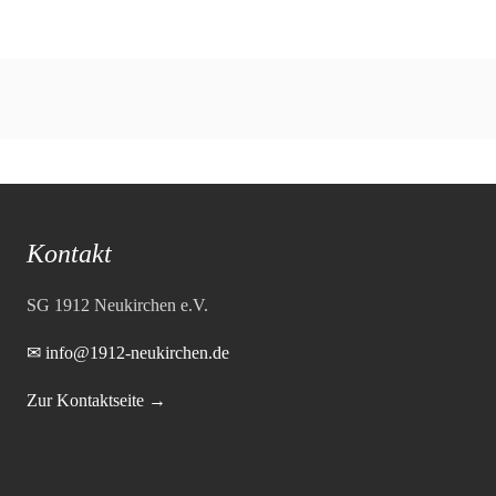
Kontakt
SG 1912 Neukirchen e.V.
✉ info@1912-neukirchen.de
Zur Kontaktseite →