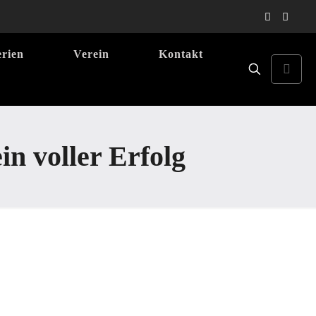
erien
Verein
Kontakt
in voller Erfolg