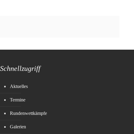
Schnellzugriff
Aktuelles
Termine
Rundenwettkämpfe
Galerien