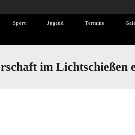
Sport
Jugend
Termine
Gal
rschaft im Lichtschießen e