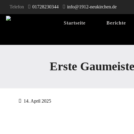
Telefon
01728230344
info@1912-neukirchen.de
Startseite
Berichte
Erste Gaumeiste
14. April 2025