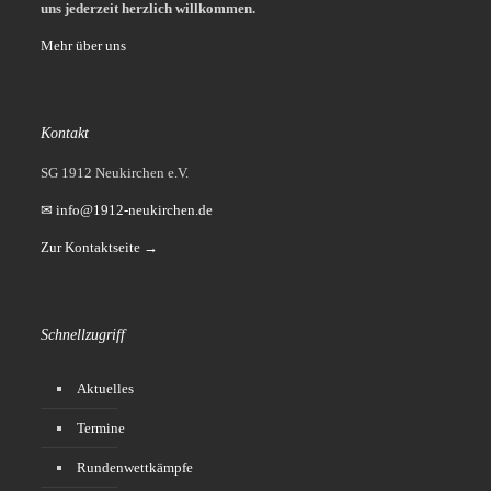
uns jederzeit herzlich willkommen.
Mehr über uns
Kontakt
SG 1912 Neukirchen e.V.
✉ info@1912-neukirchen.de
Zur Kontaktseite →
Schnellzugriff
Aktuelles
Termine
Rundenwettkämpfe