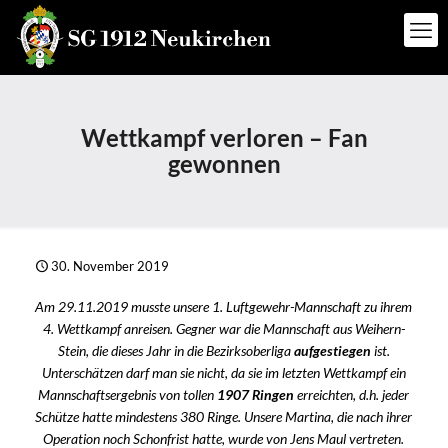
Wettkampf verloren – Fan
gewonnen
30. November 2019
Am 29.11.2019 musste unsere 1. Luftgewehr-Mannschaft zu ihrem
4. Wettkampf anreisen. Gegner war die Mannschaft aus Weihern-
Stein, die dieses Jahr in die Bezirksoberliga
aufgestiegen
ist.
Unterschätzen darf man sie nicht, da sie im letzten Wettkampf ein
Mannschaftsergebnis von tollen
1907 Ringen
erreichten, d.h. jeder
Schütze hatte mindestens 380 Ringe. Unsere Martina, die nach ihrer
Operation noch Schonfrist hatte, wurde von Jens Maul vertreten.