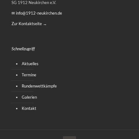
SG 1912 Neukirchen e.V.
✉ info@1912-neukirchen.de
Zur Kontaktseite →
Schnellzugriff
Aktuelles
Termine
Rundenwettkämpfe
Galerien
Kontakt