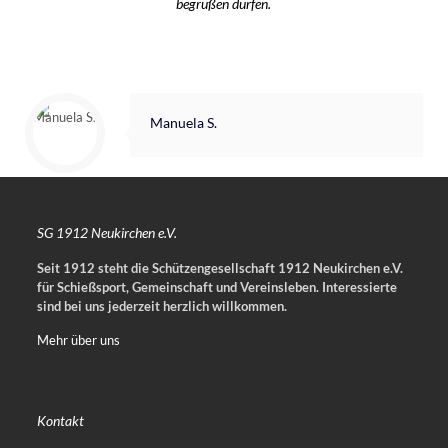
begrüßen dürfen.
Manuela S.
SG 1912 Neukirchen e.V.
Seit 1912 steht die Schützengesellschaft 1912 Neukirchen e.V.
für Schießsport, Gemeinschaft und Vereinsleben.
Interessierte
sind bei uns jederzeit herzlich willkommen.
Mehr über uns
Kontakt