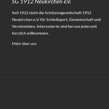
SG 1912 Neukirchen e.V.
Seit 1912 steht die Schützengesellschaft 1912
Neukirchen e.V. für Schießsport, Gemeinschaft und
Vereinsleben.
Interessierte sind bei uns jederzeit
herzlich willkommen.
Mehr über uns