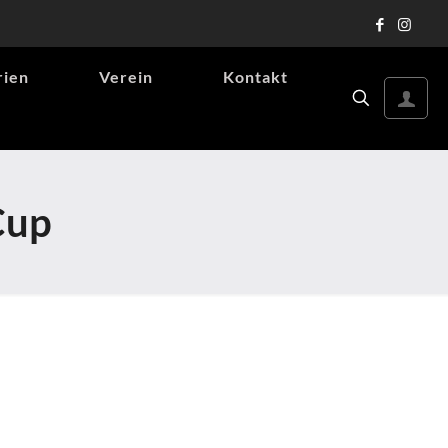
rien
Verein
Kontakt
Cup