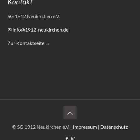
Kontakt
SG 1912 Neukirchen e.V.
✉ info@1912-neukirchen.de
Zur Kontaktseite →
© SG 1912 Neukirchen e.V. |
Impressum
|
Datenschutz