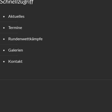
Schnellzugriff
Aktuelles
Termine
Rundenwettkämpfe
Galerien
Kontakt