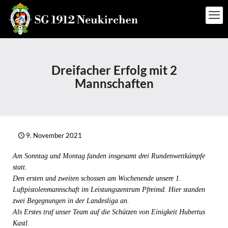
Dreifacher Erfolg mit 2
Mannschaften
9. November 2021
Am Sonntag und Montag fanden insgesamt drei Rundenwettkämpfe
statt.
Den ersten und zweiten schossen am Wochenende unsere 1.
Luftpistolenmannschaft im Leistungszentrum Pfreimd. Hier standen
zwei Begegnungen in der Landesliga an.
Als Erstes traf unser Team auf die Schützen von Einigkeit Hubertus
Kastl.