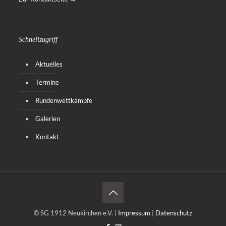
Schnellzugriff
Aktuelles
Termine
Rundenwettkämpfe
Galerien
Kontakt
© SG 1912 Neukirchen e.V. |
Impressum
|
Datenschutz