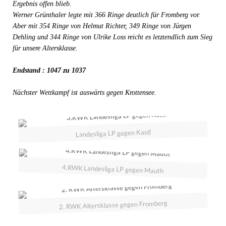
Ergebnis offen blieb.
Werner Grünthaler legte mit 366 Ringe deutlich für Fromberg vor.
Aber mit 354 Ringe von Helmut Richter, 349 Ringe von Jürgen
Dehling und 344 Ringe von Ulrike Loss reicht es letztendlich zum Sieg
für unsere Altersklasse.
Endstand : 1047 zu 1037
Nächster Wettkampf ist auswärts gegen Krottensee.
Landesliga LP gegen Kastl
4.RWK Landesliga LP gegen Mauth
2. RWK Altersklasse gegen Fromberg