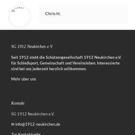
Chris H.
SG 1912 Neukirchen e.V.
Seit 1912 steht die Schützengesellschaft 1912 Neukirchen e.V.
für Schießsport, Gemeinschaft und Vereinsleben.
Interessierte
sind bei uns jederzeit herzlich willkommen.
Mehr über uns
Kontakt
SG 1912 Neukirchen e.V.
✉ info@1912-neukirchen.de
Zur Kontaktseite →