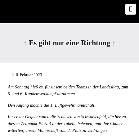
↑ Es gibt nur eine Richtung ↑
6. Februar 2023
Am Sonntag hieß es, für unsere beiden Teams in der Landesliga, zum
5. und 6. Rundenwettkampf anzutreten.
Den Anfang machte die 1. Luftgewehrmannschaft.
Ihr erster Gegner waren die Schützen von Schwarzenfeld, die bist zu
diesem Zeitpunkt Platz 3 in der Tabelle belegten, und ihre Chance
witterten, unsere Mannschaft vom 2. Platz zu verdrängen.