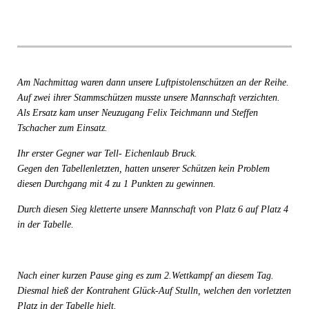
Am Nachmittag waren dann unsere Luftpistolenschützen an der Reihe.
Auf zwei ihrer Stammschützen musste unsere Mannschaft verzichten.
Als Ersatz kam unser Neuzugang Felix Teichmann und Steffen
Tschacher zum Einsatz.
Ihr erster Gegner war Tell- Eichenlaub Bruck.
Gegen den Tabellenletzten, hatten unserer Schützen kein Problem
diesen Durchgang mit 4 zu 1 Punkten zu gewinnen.
Durch diesen Sieg kletterte unsere Mannschaft von Platz 6 auf Platz 4
in der Tabelle.
Nach einer kurzen Pause ging es zum 2.Wettkampf an diesem Tag.
Diesmal hieß der Kontrahent Glück-Auf Stulln, welchen den vorletzten
Platz in der Tabelle hielt.