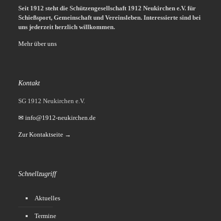
Seit 1912 steht die Schützengesellschaft 1912 Neukirchen e.V. für
Schießsport, Gemeinschaft und Vereinsleben.
Interessierte sind bei
uns jederzeit herzlich willkommen.
Mehr über uns
Kontakt
SG 1912 Neukirchen e.V.
✉ info@1912-neukirchen.de
Zur Kontaktseite →
Schnellzugriff
Aktuelles
Termine