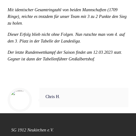
Mit identischer Gesamtringzahl von beiden Mannschaften (1709
Ringe), reichte es trotzdem für unser Team mit 3 zu 2 Punkte den Sieg
zu holen.
Dieser Erfolg blieb nicht ohne Folgen. Nun rutschte man vom 4. auf
den 3. Platz in der Tabelle der Landesliga.
Der letzte Rundenwettkampf der Saison findet am 12.03.2023 statt.
Gegner ist dann der Tabellenführer Großalbertshof.
Chris H.
SG 1912 Neukirchen e.V.