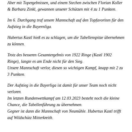
Aber mit Topergebnissen, und einem Stechen zwischen Florian Koller
& Barbara Zinkl, gewannen unserer Schützen mit 4 zu 1 Punkten.
Im 6. Durchgang traf unsere Mannschaft auf den Topfavoriten für den
Aufstieg in die Bayernliga.
Hubertus Kastl hieß es zu schlagen, um die Tabellenspitze übernehmen
zu können.
Trotz des besseren Gesamtergebnis von 1922 Ringe (Kastl 1902
Ringe), langte es am Ende nicht für den Sieg.
Unsere Mannschaft verlor, diesen so wichtigen Kampf, knapp mit 2 zu
3 Punkten.
Der Aufstieg in die Bayerliga ist damit für unser Team noch nicht
verloren.
Im letzten Rundenwettkampf am 12.03.2023 besteht noch die kleine
Chance, die Tabellenführung zu übernehmen.
Gegner ist dann die Mannschaft von Neumühle. Hubertus Kastl trifft
auf Wildschütz Mitterkreith.