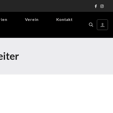
rien
Verein
Kontakt
iter