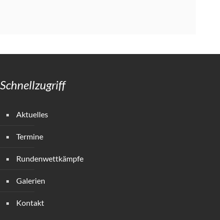
Schnellzugriff
Aktuelles
Termine
Rundenwettkämpfe
Galerien
Kontakt