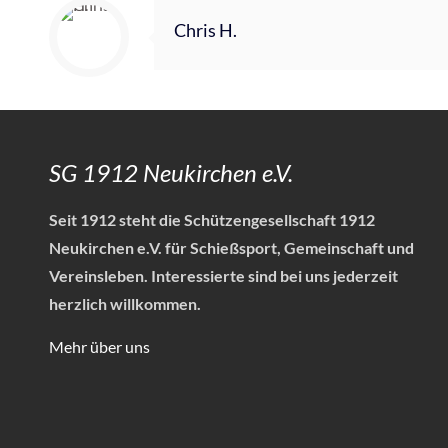
Chris H.
SG 1912 Neukirchen e.V.
Seit 1912 steht die Schützengesellschaft 1912
Neukirchen e.V. für Schießsport, Gemeinschaft und
Vereinsleben.
Interessierte sind bei uns jederzeit
herzlich willkommen.
Mehr über uns