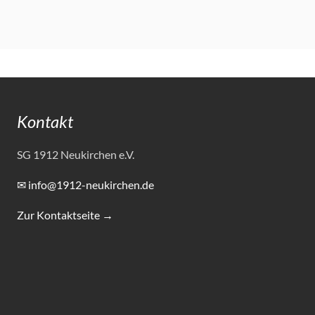
Kontakt
SG 1912 Neukirchen e.V.
✉ info@1912-neukirchen.de
Zur Kontaktseite →