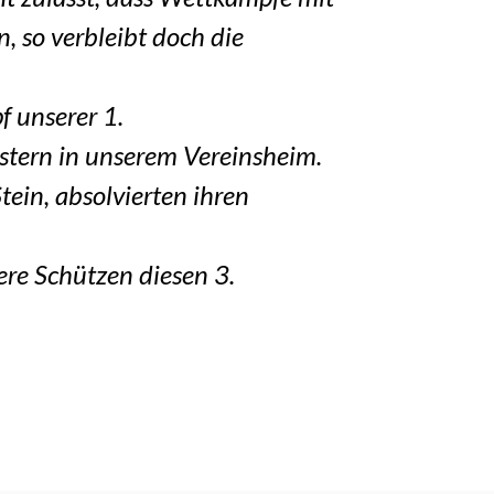
 so verbleibt doch die
 unserer 1.
stern in unserem Vereinsheim.
ein, absolvierten ihren
re Schützen diesen 3.