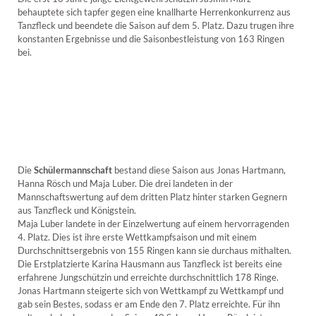
behauptete sich tapfer gegen eine knallharte Herrenkonkurrenz aus
Tanzfleck und beendete die Saison auf dem 5. Platz. Dazu trugen ihre
konstanten Ergebnisse und die Saisonbestleistung von 163 Ringen
bei.
Die
Schülermannschaft
bestand diese Saison aus Jonas Hartmann,
Hanna Rösch und Maja Luber. Die drei landeten in der
Mannschaftswertung auf dem dritten Platz hinter starken Gegnern
aus Tanzfleck und Königstein.
Maja Luber landete in der Einzelwertung auf einem hervorragenden
4. Platz. Dies ist ihre erste Wettkampfsaison und mit einem
Durchschnittsergebnis von 155 Ringen kann sie durchaus mithalten.
Die Erstplatzierte Karina Hausmann aus Tanzfleck ist bereits eine
erfahrene Jungschützin und erreichte durchschnittlich 178 Ringe.
Jonas Hartmann steigerte sich von Wettkampf zu Wettkampf und
gab sein Bestes, sodass er am Ende den 7. Platz erreichte. Für ihn