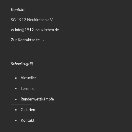
Kontakt
SG 1912 Neukirchen e.V.
✉ info@1912-neukirchen.de
Zur Kontaktseite →
Schnellzugriff
Aktuelles
Termine
Rundenwettkämpfe
Galerien
Kontakt