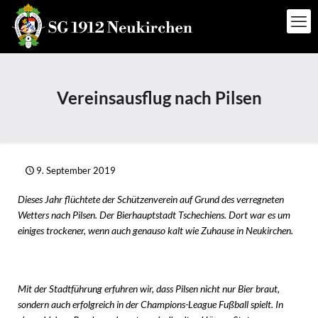
Vereinsausflug nach Pilsen
9. September 2019
Dieses Jahr flüchtete der Schützenverein auf Grund des verregneten
Wetters nach Pilsen. Der Bierhauptstadt Tschechiens. Dort war es um
einiges trockener, wenn auch genauso kalt wie Zuhause in Neukirchen.
Mit der Stadtführung erfuhren wir, dass Pilsen nicht nur Bier braut,
sondern auch erfolgreich in der Champions-League Fußball spielt. In