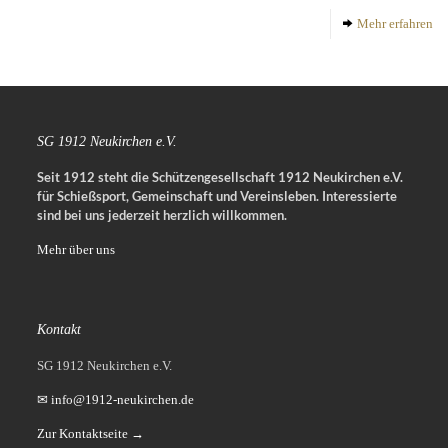
Mehr erfahren
SG 1912 Neukirchen e.V.
Seit 1912 steht die Schützengesellschaft 1912 Neukirchen e.V.
für Schießsport, Gemeinschaft und Vereinsleben.
Interessierte
sind bei uns jederzeit herzlich willkommen.
Mehr über uns
Kontakt
SG 1912 Neukirchen e.V.
✉ info@1912-neukirchen.de
Zur Kontaktseite →