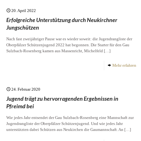
20. April 2022
Erfolgreiche Unterstützung durch Neukirchner
Jungschützen
Nach fast zweijähriger Pause war es wieder soweit: die Jugendrangliste der
Oberpfälzer Schützenjugend 2022 hat begonnen. Die Starter für den Gau
Sulzbach-Rosenberg kamen aus Massenricht, Michelfeld
[…]
Mehr erfahren
24. Februar 2020
Jugend trägt zu hervorragenden Ergebnissen in
Pfreimd bei
Wie jedes Jahr entsendet der Gau Sulzbach-Rosenberg eine Mannschaft zur
Jugendrangliste der Oberpfälzer Schützenjugend. Und wie jedes Jahr
unterstützten dabei Schützen aus Neukirchen die Gaumannschaft. An
[…]