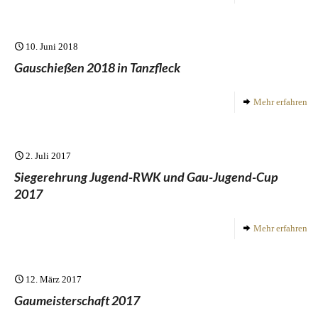
10. Juni 2018
Gauschießen 2018 in Tanzfleck
Mehr erfahren
2. Juli 2017
Siegerehrung Jugend-RWK und Gau-Jugend-Cup
2017
Mehr erfahren
12. März 2017
Gaumeisterschaft 2017