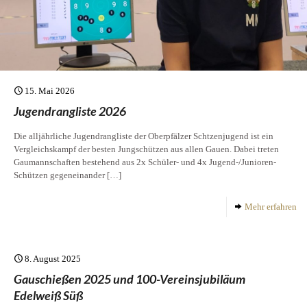
15. Mai 2026
Jugendrangliste 2026
Die alljährliche Jugendrangliste der Oberpfälzer Schtzenjugend ist ein
Vergleichskampf der besten Jungschützen aus allen Gauen. Dabei treten
Gaumannschaften bestehend aus 2x Schüler- und 4x Jugend-/Junioren-
Schützen gegeneinander
[…]
Mehr erfahren
8. August 2025
Gauschießen 2025 und 100-Vereinsjubiläum
Edelweiß Süß