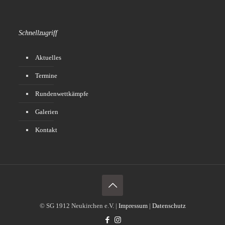
Schnellzugriff
Aktuelles
Termine
Rundenwettkämpfe
Galerien
Kontakt
© SG 1912 Neukirchen e.V. |
Impressum
|
Datenschutz