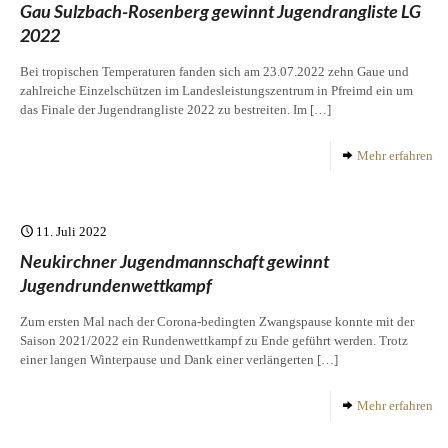
Gau Sulzbach-Rosenberg gewinnt Jugendrangliste LG
2022
Bei tropischen Temperaturen fanden sich am 23.07.2022 zehn Gaue und
zahlreiche Einzelschützen im Landesleistungszentrum in Pfreimd ein um
das Finale der Jugendrangliste 2022 zu bestreiten. Im
[…]
Mehr erfahren
11. Juli 2022
Neukirchner Jugendmannschaft gewinnt
Jugendrundenwettkampf
Zum ersten Mal nach der Corona-bedingten Zwangspause konnte mit der
Saison 2021/2022 ein Rundenwettkampf zu Ende geführt werden. Trotz
einer langen Winterpause und Dank einer verlängerten
[…]
Mehr erfahren