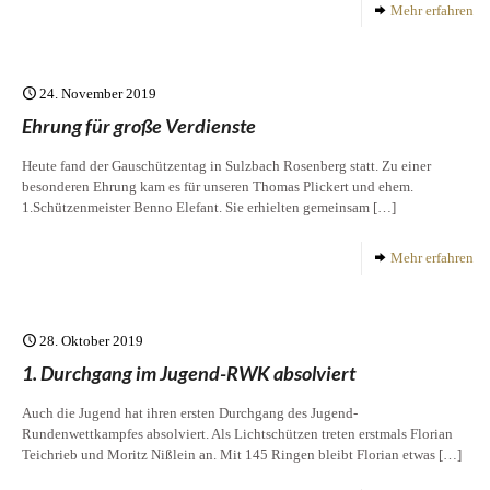
Mehr erfahren
24. November 2019
Ehrung für große Verdienste
Heute fand der Gauschützentag in Sulzbach Rosenberg statt. Zu einer
besonderen Ehrung kam es für unseren Thomas Plickert und ehem.
1.Schützenmeister Benno Elefant. Sie erhielten gemeinsam
[…]
Mehr erfahren
28. Oktober 2019
1. Durchgang im Jugend-RWK absolviert
Auch die Jugend hat ihren ersten Durchgang des Jugend-
Rundenwettkampfes absolviert. Als Lichtschützen treten erstmals Florian
Teichrieb und Moritz Nißlein an. Mit 145 Ringen bleibt Florian etwas
[…]