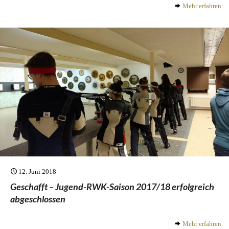
Mehr erfahren
12. Juni 2018
Geschafft – Jugend-RWK-Saison 2017/18 erfolgreich
abgeschlossen
Mehr erfahren