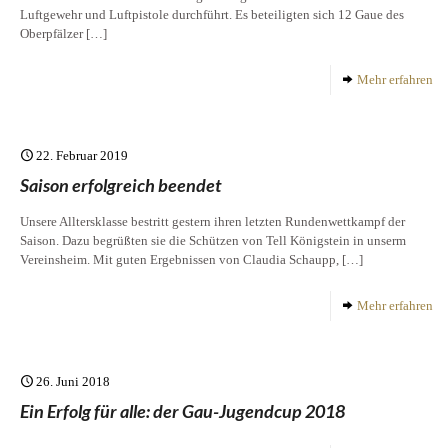
Luftgewehr und Luftpistole durchführt. Es beteiligten sich 12 Gaue des
Oberpfälzer
[…]
Mehr erfahren
22. Februar 2019
Saison erfolgreich beendet
Unsere Alltersklasse bestritt gestern ihren letzten Rundenwettkampf der
Saison. Dazu begrüßten sie die Schützen von Tell Königstein in unserm
Vereinsheim. Mit guten Ergebnissen von Claudia Schaupp,
[…]
Mehr erfahren
26. Juni 2018
Ein Erfolg für alle: der Gau-Jugendcup 2018