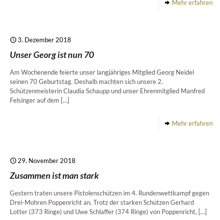
Mehr erfahren
3. Dezember 2018
Unser Georg ist nun 70
Am Wochenende feierte unser langjähriges Mitglied Georg Neidel
seinen 70 Geburtstag. Deshalb machten sich unsere 2.
Schützenmeisterin Claudia Schaupp und unser Ehrenmitglied Manfred
Felsinger auf dem
[…]
Mehr erfahren
29. November 2018
Zusammen ist man stark
Gestern traten unsere Pistolenschützen im 4. Rundenwettkampf gegen
Drei-Mohren Poppenricht an. Trotz der starken Schützen Gerhard
Lotter (373 Ringe) und Uwe Schlaffer (374 Ringe) von Poppenricht,
[…]