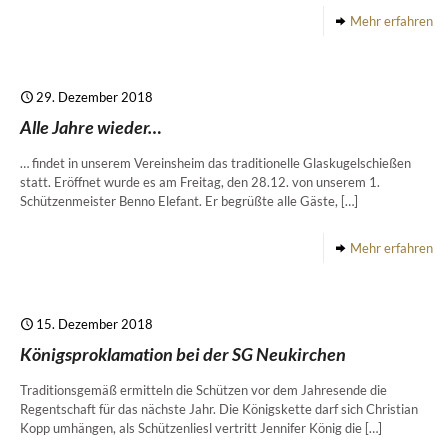
Mehr erfahren
29. Dezember 2018
Alle Jahre wieder…
… findet in unserem Vereinsheim das traditionelle Glaskugelschießen
statt. Eröffnet wurde es am Freitag, den 28.12. von unserem 1.
Schützenmeister Benno Elefant. Er begrüßte alle Gäste,
[…]
Mehr erfahren
15. Dezember 2018
Königsproklamation bei der SG Neukirchen
Traditionsgemäß ermitteln die Schützen vor dem Jahresende die
Regentschaft für das nächste Jahr. Die Königskette darf sich Christian
Kopp umhängen, als Schützenliesl vertritt Jennifer König die
[…]