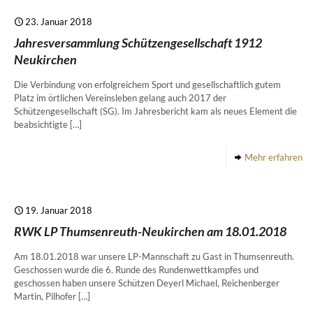
23. Januar 2018
Jahresversammlung Schützengesellschaft 1912
Neukirchen
Die Verbindung von erfolgreichem Sport und gesellschaftlich gutem
Platz im örtlichen Vereinsleben gelang auch 2017 der
Schützengesellschaft (SG). Im Jahresbericht kam als neues Element die
beabsichtigte
[…]
Mehr erfahren
19. Januar 2018
RWK LP Thumsenreuth-Neukirchen am 18.01.2018
Am 18.01.2018 war unsere LP-Mannschaft zu Gast in Thumsenreuth.
Geschossen wurde die 6. Runde des Rundenwettkampfes und
geschossen haben unsere Schützen Deyerl Michael, Reichenberger
Martin, Pilhofer
[…]