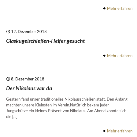
Mehr erfahren
12. Dezember 2018
Glaskugelschießen-Helfer gesucht
Mehr erfahren
8. Dezember 2018
Der Nikolaus war da
Gestern fand unser traditionelles Nikolausschießen statt. Den Anfang
machten unsere Kleinsten im Verein.Natürlich bekam jeder
Jungschütze ein kleines Präsent von Nikolaus. Am Abend konnte sich
die
[…]
Mehr erfahren