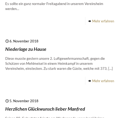
Es sollte ein ganz normaler Freitagabend in unserem Vereinsheim
werden…
Mehr erfahren
6. November 2018
Niederlage zu Hause
Diese musste gestern unsere 2. Luftgewehrmannschaft, gegen die
Schützen von Mehlmeisel in einem Heimkampf in unserem
Vereinsheim, einstecken. Zu stark waren die Gäste, welche mit 373,
[…]
Mehr erfahren
5. November 2018
Herzlichen Glückwunsch lieber Manfred