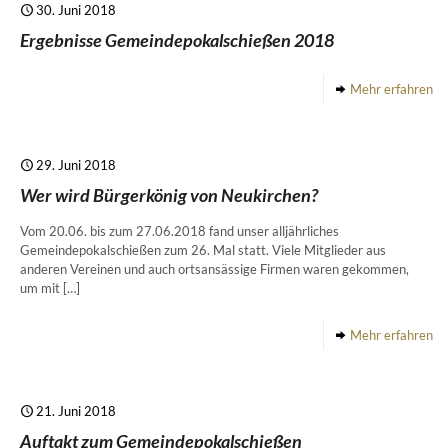
30. Juni 2018
Ergebnisse Gemeindepokalschießen 2018
Mehr erfahren
29. Juni 2018
Wer wird Bürgerkönig von Neukirchen?
Vom 20.06. bis zum 27.06.2018 fand unser alljährliches
Gemeindepokalschießen zum 26. Mal statt. Viele Mitglieder aus
anderen Vereinen und auch ortsansässige Firmen waren gekommen,
um mit
[…]
Mehr erfahren
21. Juni 2018
Auftakt zum Gemeindepokalschießen