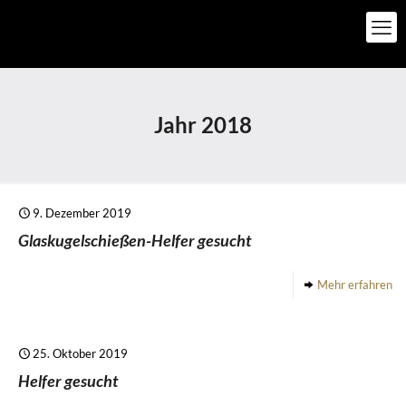
Jahr 2018
9. Dezember 2019
Glaskugelschießen-Helfer gesucht
Mehr erfahren
25. Oktober 2019
Helfer gesucht