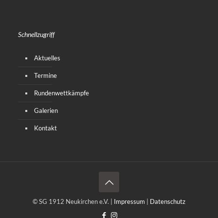
Schnellzugriff
Aktuelles
Termine
Rundenwettkämpfe
Galerien
Kontakt
© SG 1912 Neukirchen e.V. |
Impressum
|
Datenschutz