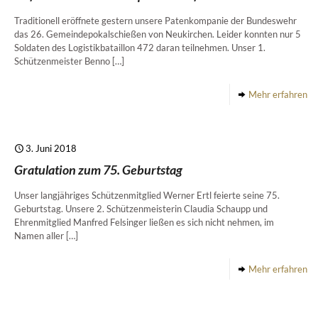
Traditionell eröffnete gestern unsere Patenkompanie der Bundeswehr
das 26. Gemeindepokalschießen von Neukirchen. Leider konnten nur 5
Soldaten des Logistikbataillon 472 daran teilnehmen. Unser 1.
Schützenmeister Benno
[…]
Mehr erfahren
3. Juni 2018
Gratulation zum 75. Geburtstag
Unser langjähriges Schützenmitglied Werner Ertl feierte seine 75.
Geburtstag. Unsere 2. Schützenmeisterin Claudia Schaupp und
Ehrenmitglied Manfred Felsinger ließen es sich nicht nehmen, im
Namen aller
[…]
Mehr erfahren