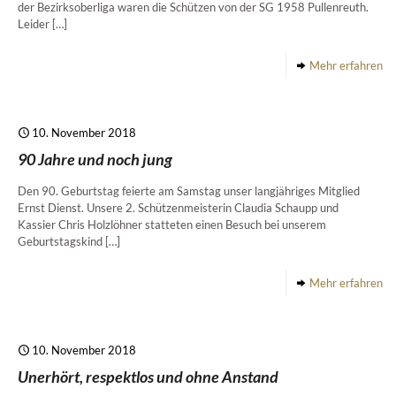
der Bezirksoberliga waren die Schützen von der SG 1958 Pullenreuth.
Leider
[…]
Mehr erfahren
10. November 2018
90 Jahre und noch jung
Den 90. Geburtstag feierte am Samstag unser langjähriges Mitglied
Ernst Dienst. Unsere 2. Schützenmeisterin Claudia Schaupp und
Kassier Chris Holzlöhner statteten einen Besuch bei unserem
Geburtstagskind
[…]
Mehr erfahren
10. November 2018
Unerhört, respektlos und ohne Anstand