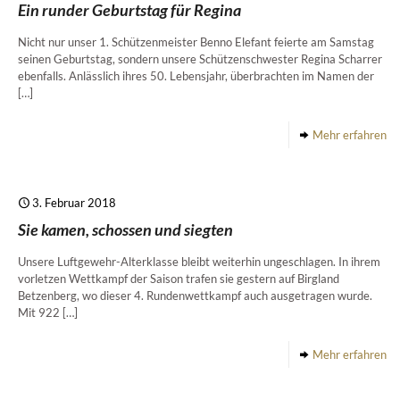
Ein runder Geburtstag für Regina
Nicht nur unser 1. Schützenmeister Benno Elefant feierte am Samstag
seinen Geburtstag, sondern unsere Schützenschwester Regina Scharrer
ebenfalls. Anlässlich ihres 50. Lebensjahr, überbrachten im Namen der
[…]
Mehr erfahren
3. Februar 2018
Sie kamen, schossen und siegten
Unsere Luftgewehr-Alterklasse bleibt weiterhin ungeschlagen. In ihrem
vorletzen Wettkampf der Saison trafen sie gestern auf Birgland
Betzenberg, wo dieser 4. Rundenwettkampf auch ausgetragen wurde.
Mit 922
[…]
Mehr erfahren