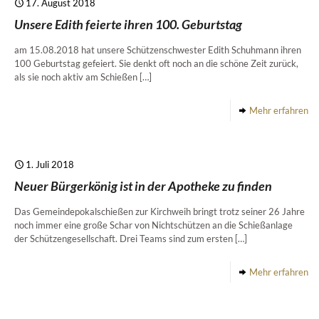
17. August 2018
Unsere Edith feierte ihren 100. Geburtstag
am 15.08.2018 hat unsere Schützenschwester Edith Schuhmann ihren
100 Geburtstag gefeiert. Sie denkt oft noch an die schöne Zeit zurück,
als sie noch aktiv am Schießen
[…]
Mehr erfahren
1. Juli 2018
Neuer Bürgerkönig ist in der Apotheke zu finden
Das Gemeindepokalschießen zur Kirchweih bringt trotz seiner 26 Jahre
noch immer eine große Schar von Nichtschützen an die Schießanlage
der Schützengesellschaft. Drei Teams sind zum ersten
[…]
Mehr erfahren