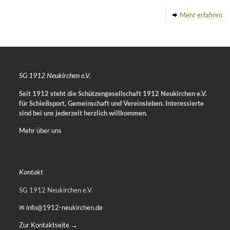
Mehr erfahren
SG 1912 Neukirchen e.V.
Seit 1912 steht die Schützengesellschaft 1912 Neukirchen e.V.
für Schießsport, Gemeinschaft und Vereinsleben.
Interessierte
sind bei uns jederzeit herzlich willkommen.
Mehr über uns
Kontakt
SG 1912 Neukirchen e.V.
✉ info@1912-neukirchen.de
Zur Kontaktseite →