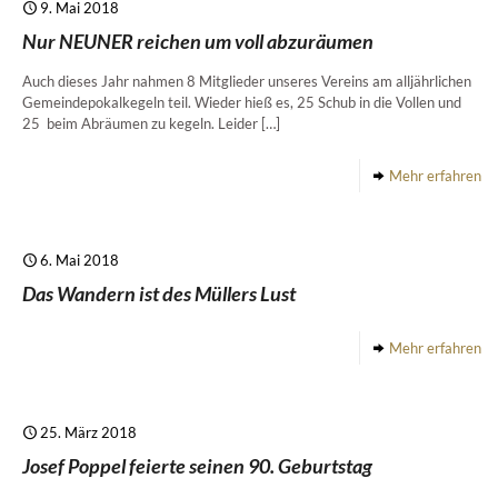
9. Mai 2018
Nur NEUNER reichen um voll abzuräumen
Auch dieses Jahr nahmen 8 Mitglieder unseres Vereins am alljährlichen
Gemeindepokalkegeln teil. Wieder hieß es, 25 Schub in die Vollen und
25 beim Abräumen zu kegeln. Leider
[…]
Mehr erfahren
6. Mai 2018
Das Wandern ist des Müllers Lust
Mehr erfahren
25. März 2018
Josef Poppel feierte seinen 90. Geburtstag