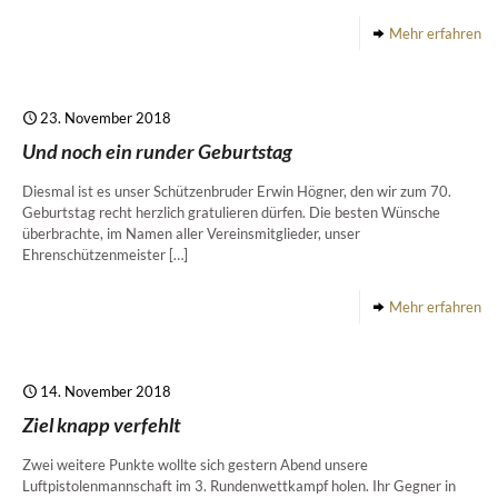
Mehr erfahren
23. November 2018
Und noch ein runder Geburtstag
Diesmal ist es unser Schützenbruder Erwin Högner, den wir zum 70.
Geburtstag recht herzlich gratulieren dürfen. Die besten Wünsche
überbrachte, im Namen aller Vereinsmitglieder, unser
Ehrenschützenmeister
[…]
Mehr erfahren
14. November 2018
Ziel knapp verfehlt
Zwei weitere Punkte wollte sich gestern Abend unsere
Luftpistolenmannschaft im 3. Rundenwettkampf holen. Ihr Gegner in