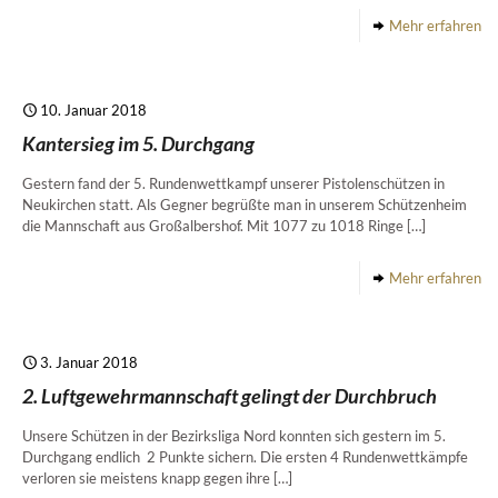
Mehr erfahren
10. Januar 2018
Kantersieg im 5. Durchgang
Gestern fand der 5. Rundenwettkampf unserer Pistolenschützen in
Neukirchen statt. Als Gegner begrüßte man in unserem Schützenheim
die Mannschaft aus Großalbershof. Mit 1077 zu 1018 Ringe
[…]
Mehr erfahren
3. Januar 2018
2. Luftgewehrmannschaft gelingt der Durchbruch
Unsere Schützen in der Bezirksliga Nord konnten sich gestern im 5.
Durchgang endlich 2 Punkte sichern. Die ersten 4 Rundenwettkämpfe
verloren sie meistens knapp gegen ihre
[…]