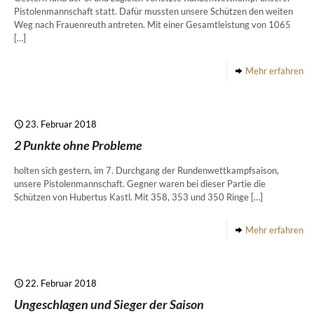
Pistolenmannschaft statt. Dafür mussten unsere Schützen den weiten
Weg nach Frauenreuth antreten. Mit einer Gesamtleistung von 1065
[…]
Mehr erfahren
23. Februar 2018
2 Punkte ohne Probleme
holten sich gestern, im 7. Durchgang der Rundenwettkampfsaison,
unsere Pistolenmannschaft. Gegner waren bei dieser Partie die
Schützen von Hubertus Kastl. Mit 358, 353 und 350 Ringe
[…]
Mehr erfahren
22. Februar 2018
Ungeschlagen und Sieger der Saison