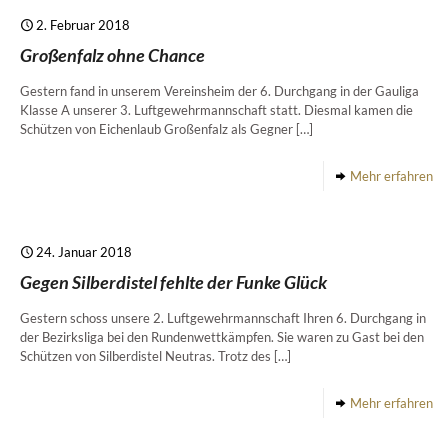
2. Februar 2018
Großenfalz ohne Chance
Gestern fand in unserem Vereinsheim der 6. Durchgang in der Gauliga
Klasse A unserer 3. Luftgewehrmannschaft statt. Diesmal kamen die
Schützen von Eichenlaub Großenfalz als Gegner
[…]
Mehr erfahren
24. Januar 2018
Gegen Silberdistel fehlte der Funke Glück
Gestern schoss unsere 2. Luftgewehrmannschaft Ihren 6. Durchgang in
der Bezirksliga bei den Rundenwettkämpfen. Sie waren zu Gast bei den
Schützen von Silberdistel Neutras. Trotz des
[…]
Mehr erfahren