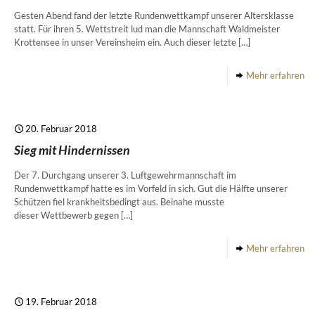
Gesten Abend fand der letzte Rundenwettkampf unserer Altersklasse
statt. Für ihren 5. Wettstreit lud man die Mannschaft Waldmeister
Krottensee in unser Vereinsheim ein. Auch dieser letzte
[…]
Mehr erfahren
20. Februar 2018
Sieg mit Hindernissen
Der 7. Durchgang unserer 3. Luftgewehrmannschaft im
Rundenwettkampf hatte es im Vorfeld in sich. Gut die Hälfte unserer
Schützen fiel krankheitsbedingt aus. Beinahe musste
dieser Wettbewerb gegen
[…]
Mehr erfahren
19. Februar 2018