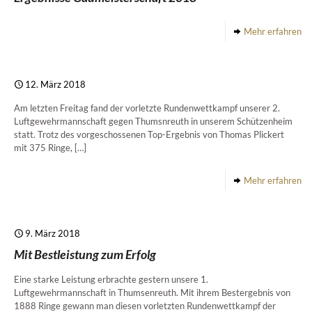
Mehr erfahren
12. März 2018
Am letzten Freitag fand der vorletzte Rundenwettkampf unserer 2.
Luftgewehrmannschaft gegen Thumsnreuth in unserem Schützenheim
statt. Trotz des vorgeschossenen Top-Ergebnis von Thomas Plickert
mit 375 Ringe,
[…]
Mehr erfahren
9. März 2018
Mit Bestleistung zum Erfolg
Eine starke Leistung erbrachte gestern unsere 1.
Luftgewehrmannschaft in Thumsenreuth. Mit ihrem Bestergebnis von
1888 Ringe gewann man diesen vorletzten Rundenwettkampf der