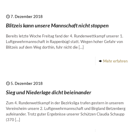
7. Dezember 2018
Blitzeis kann unsere Mannschaft nicht stoppen
Bereits letzte Woche Freitag fand der 4. Rundenwettkampf unserer 1.
Luftgewehrmannschaft in Rappenbügl statt. Wegen hoher Gefahr von
Blitzeis auf dem Weg dorthin, fuhr nicht die
[…]
Mehr erfahren
5. Dezember 2018
Sieg und Niederlage dicht beieinander
Zum 4. Rundenwettkampf in der Bezirksliga trafen gestern in unserem
Vereinsheim unsere 2. Luftgewehrmannschaft und Birgland Betzenberg
aufeinander. Trotz guter Ergebnisse unserer Schützen Claudia Schaupp
(370
[…]