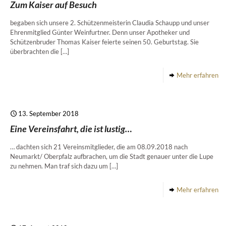
Zum Kaiser auf Besuch
begaben sich unsere 2. Schützenmeisterin Claudia Schaupp und unser
Ehrenmitglied Günter Weinfurtner. Denn unser Apotheker und
Schützenbruder Thomas Kaiser feierte seinen 50. Geburtstag. Sie
überbrachten die
[…]
Mehr erfahren
13. September 2018
Eine Vereinsfahrt, die ist lustig…
… dachten sich 21 Vereinsmitglieder, die am 08.09.2018 nach
Neumarkt/ Oberpfalz aufbrachen, um die Stadt genauer unter die Lupe
zu nehmen. Man traf sich dazu um
[…]
Mehr erfahren